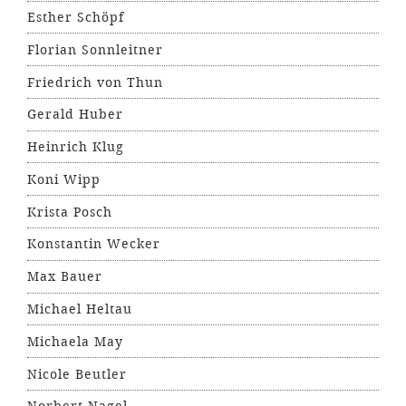
Esther Schöpf
Florian Sonnleitner
Friedrich von Thun
Gerald Huber
Heinrich Klug
Koni Wipp
Krista Posch
Konstantin Wecker
Max Bauer
Michael Heltau
Michaela May
Nicole Beutler