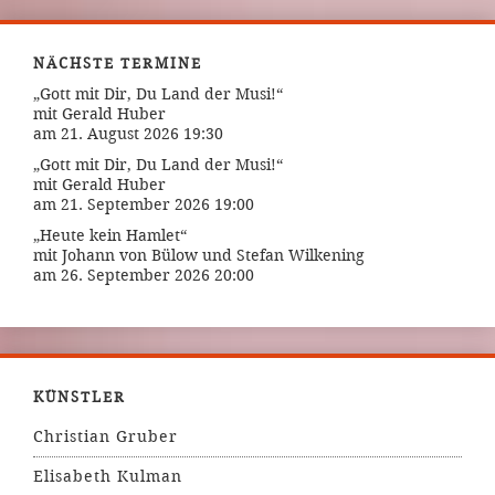
NÄCHSTE TERMINE
„Gott mit Dir, Du Land der Musi!“
mit Gerald Huber
am 21. August 2026 19:30
„Gott mit Dir, Du Land der Musi!“
mit Gerald Huber
am 21. September 2026 19:00
„Heute kein Hamlet“
mit Johann von Bülow und Stefan Wilkening
am 26. September 2026 20:00
KÜNSTLER
Christian Gruber
Elisabeth Kulman