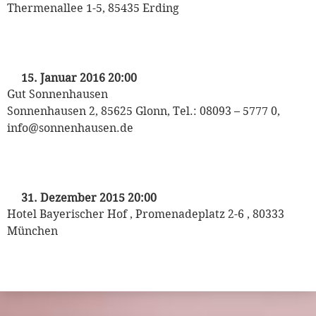
Thermenallee 1-5, 85435 Erding
Odeon Tanzorchester
15. Januar 2016 20:00
Gut Sonnenhausen
Sonnenhausen 2, 85625 Glonn, Tel.: 08093 – 5777 0,
info@sonnenhausen.de
Odeon Tanzorchester
31. Dezember 2015 20:00
Hotel Bayerischer Hof , Promenadeplatz 2-6 , 80333
München