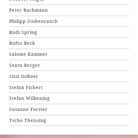
Peter Bachmann
Philipp Stubenrauch
Rudi Spring
Rufus Beck
Salome Kammer
Senta Berger
Sissi Goßner
Stefan Fichert
Stefan Wilkening
Susanne Forster
Tscho Theissing