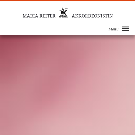
MARIA REITER
AKKORDEONISTIN
Menu