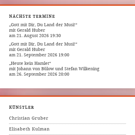
NÄCHSTE TERMINE
„Gott mit Dir, Du Land der Musi!“
mit Gerald Huber
am 21. August 2026 19:30
„Gott mit Dir, Du Land der Musi!“
mit Gerald Huber
am 21. September 2026 19:00
„Heute kein Hamlet“
mit Johann von Bülow und Stefan Wilkening
am 26. September 2026 20:00
KÜNSTLER
Christian Gruber
Elisabeth Kulman