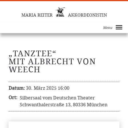
MARIA REITER
AKKORDEONISTIN
Menu
„TANZTEE“
MIT ALBRECHT VON
WEECH
Datum:
30. März 2025 16:00
Ort:
Silbersaal vom Deutschen Theater
Schwanthalerstraße 13, 80336 München