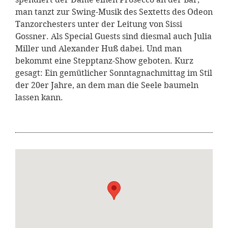
man tanzt zur Swing-Musik des Sextetts des Odeon
Tanzorchesters unter der Leitung von Sissi
Gossner. Als Special Guests sind diesmal auch Julia
Miller und Alexander Huß dabei. Und man
bekommt eine Stepptanz-Show geboten. Kurz
gesagt: Ein gemütlicher Sonntagnachmittag im Stil
der 20er Jahre, an dem man die Seele baumeln
lassen kann.