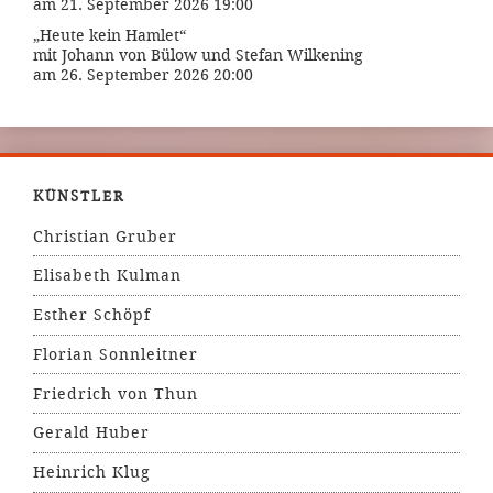
am 21. September 2026 19:00
„Heute kein Hamlet“
mit Johann von Bülow und Stefan Wilkening
am 26. September 2026 20:00
KÜNSTLER
Christian Gruber
Elisabeth Kulman
Esther Schöpf
Florian Sonnleitner
Friedrich von Thun
Gerald Huber
Heinrich Klug