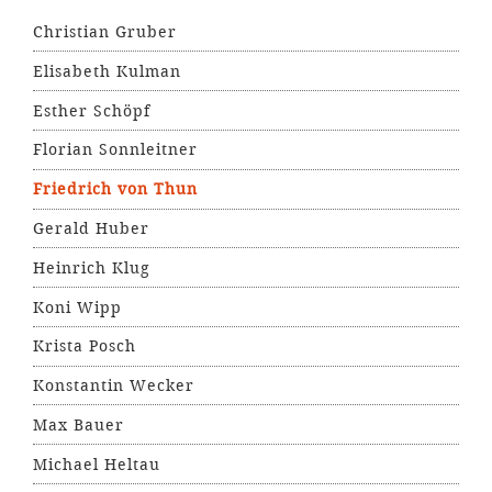
Christian Gruber
Elisabeth Kulman
Esther Schöpf
Florian Sonnleitner
Friedrich von Thun
Gerald Huber
Heinrich Klug
Koni Wipp
Krista Posch
Konstantin Wecker
Max Bauer
Michael Heltau