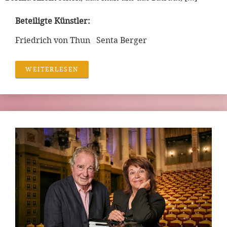
Beteiligte Künstler:
Friedrich von Thun Senta Berger
WEITERLESEN