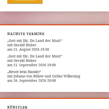
NÄCHSTE TERMINE
„Gott mit Dir, Du Land der Musi!“
mit Gerald Huber
am 21. August 2026 19:30
„Gott mit Dir, Du Land der Musi!“
mit Gerald Huber
am 21. September 2026 19:00
„Heute kein Hamlet“
mit Johann von Bülow und Stefan Wilkening
am 26. September 2026 20:00
KÜNSTLER