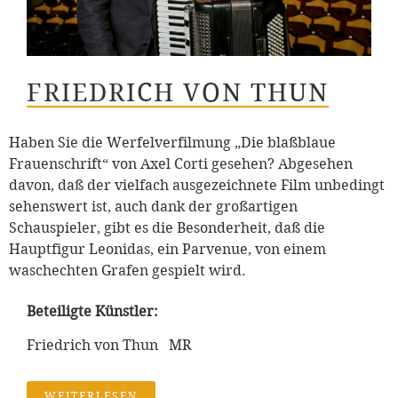
FRIEDRICH VON THUN
Haben Sie die Werfelverfilmung „Die blaßblaue
Frauenschrift“ von Axel Corti gesehen? Abgesehen
davon, daß der vielfach ausgezeichnete Film unbedingt
sehenswert ist, auch dank der großartigen
Schauspieler, gibt es die Besonderheit, daß die
Hauptfigur Leonidas, ein Parvenue, von einem
waschechten Grafen gespielt wird.
Beteiligte Künstler:
Friedrich von Thun MR
WEITERLESEN