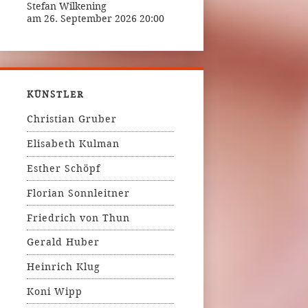
Stefan Wilkening
am 26. September 2026 20:00
KÜNSTLER
Christian Gruber
Elisabeth Kulman
Esther Schöpf
Florian Sonnleitner
Friedrich von Thun
Gerald Huber
Heinrich Klug
Koni Wipp