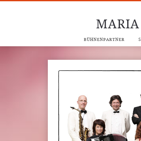
MARIA
BÜHNENPARTNER