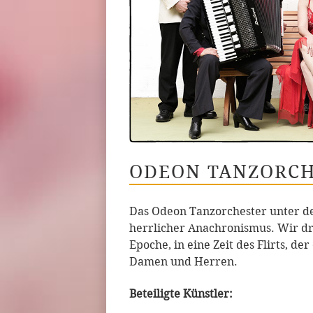
ODEON TANZORC
Das Odeon Tanzorchester unter der
herrlicher Anachronismus. Wir dre
Epoche, in eine Zeit des Flirts, 
Damen und Herren.
Beteiligte Künstler: