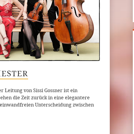
HESTER
 Leitung von Sissi Gossner ist ein
hen die Zeit zurück in eine elegantere
der einwandfreien Unterscheidung zwischen