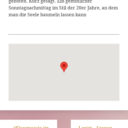
geboten. Kurz gesagt. Ein gemütlicher
Sonntagnachmittag im Stil der 20er Jahre, an dem
man die Seele baumeln lassen kann