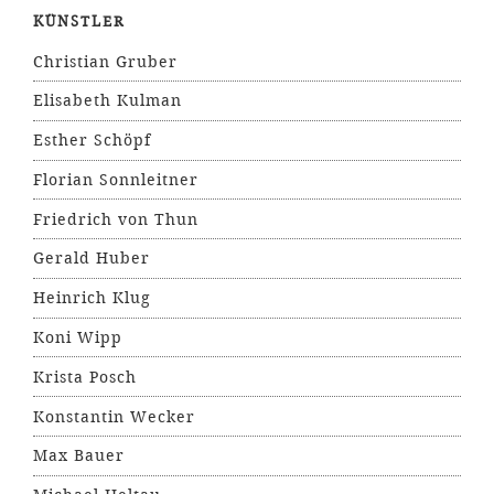
KÜNSTLER
Christian Gruber
Elisabeth Kulman
Esther Schöpf
Florian Sonnleitner
Friedrich von Thun
Gerald Huber
Heinrich Klug
Koni Wipp
Krista Posch
Konstantin Wecker
Max Bauer