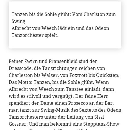
Tanzen bis die Sohle glüht: Vom Charlston zum
Swing
Albrecht von Weech lädt ein und das Odeon
Tanzorchester spielt.
Feiner Zwirn und Fransenkleid sind der
Dresscode, die Tanzrichtungen reichen von
Charleston bis Walzer, von Foxtrott bis Quickstep.
Das Motto: Tanzen, bis die Sohle glüht. Wenn
Albrecht von Weech zum Tanztee einlädt, dann
wird es stilvoll und vergnügt. Der feine Herr
spendiert der Dame einen Prosecco an der Bar,
man tanzt zur Swing-Musik des Sextetts des Odeon
Tanzorchesters unter der Leitung von Sissi
Gossner. Und man bekommt eine Stepptanz-Show