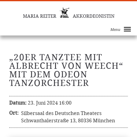
MARIA REITER
AKKORDEONISTIN
Menu
„20ER TANZTEE MIT
ALBRECHT VON WEECH“
MIT DEM ODEON
TANZORCHESTER
Datum:
23. Juni 2024 16:00
Ort:
Silbersaal des Deutschen Theaters
Schwanthalerstraße 13, 80336 München