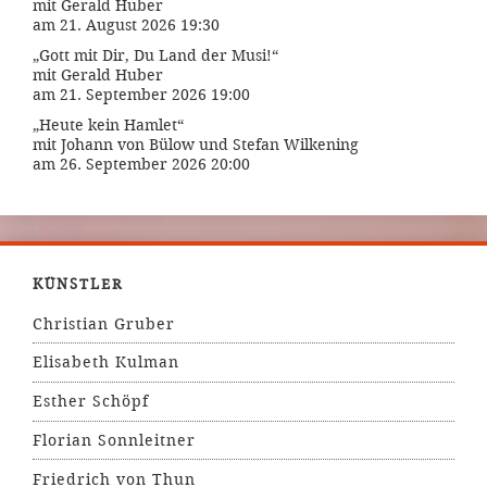
mit Gerald Huber
am 21. August 2026 19:30
„Gott mit Dir, Du Land der Musi!“
mit Gerald Huber
am 21. September 2026 19:00
„Heute kein Hamlet“
mit Johann von Bülow und Stefan Wilkening
am 26. September 2026 20:00
KÜNSTLER
Christian Gruber
Elisabeth Kulman
Esther Schöpf
Florian Sonnleitner
Friedrich von Thun