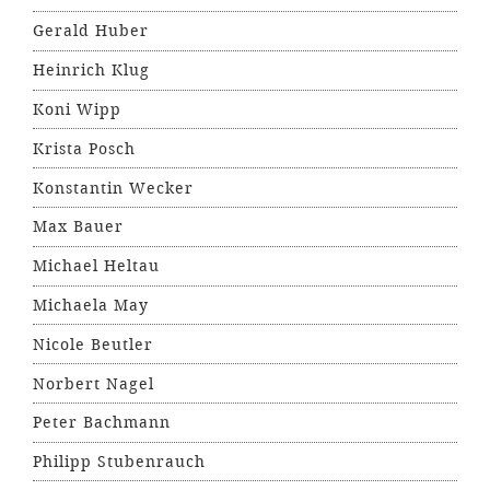
Gerald Huber
Heinrich Klug
Koni Wipp
Krista Posch
Konstantin Wecker
Max Bauer
Michael Heltau
Michaela May
Nicole Beutler
Norbert Nagel
Peter Bachmann
Philipp Stubenrauch