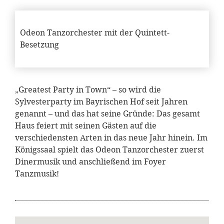
Odeon Tanzorchester mit der Quintett-
Besetzung
„Greatest Party in Town“ – so wird die
Sylvesterparty im Bayrischen Hof seit Jahren
genannt – und das hat seine Gründe: Das gesamt
Haus feiert mit seinen Gästen auf die
verschiedensten Arten in das neue Jahr hinein. Im
Königssaal spielt das Odeon Tanzorchester zuerst
Dinermusik und anschließend im Foyer
Tanzmusik!