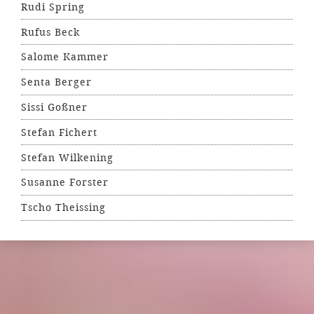
Rudi Spring
Rufus Beck
Salome Kammer
Senta Berger
Sissi Goßner
Stefan Fichert
Stefan Wilkening
Susanne Forster
Tscho Theissing