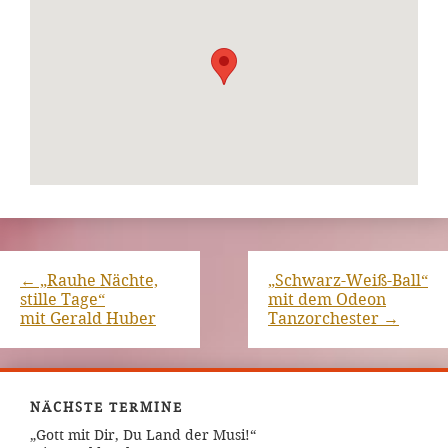
←
„Rauhe Nächte,
„Schwarz-Weiß-Ball“
stille Tage“
mit dem Odeon
mit Gerald Huber
Tanzorchester
→
NÄCHSTE TERMINE
„Gott mit Dir, Du Land der Musi!“