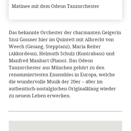
Matinee mit dem Odeon Tanzorchester
Das bekannte Orchester der charmanten Geigerin
Sissi Gossner hier im Quintett mit Albrecht von
Weech (Gesang, Stepptanz), Maria Reiter
(Akkordeon), Helmuth Schulz (Kontrabass) und
Manfred Manhart (Piano). Das Odeon
Tanzorchester aus München gehört zu den
renommiertesten Ensembles in Europa, welche
die wundervolle Musik der 20er – 40er im
authentisch-nostalgischen Originalklang wieder
zu neuem Leben erwecken.