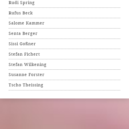
Rudi Spring
Rufus Beck
Salome Kammer
Senta Berger
Sissi Goßner
Stefan Fichert
Stefan Wilkening
Susanne Forster
Tscho Theissing