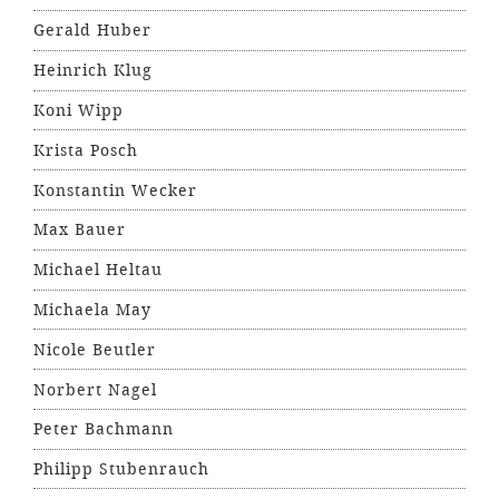
Gerald Huber
Heinrich Klug
Koni Wipp
Krista Posch
Konstantin Wecker
Max Bauer
Michael Heltau
Michaela May
Nicole Beutler
Norbert Nagel
Peter Bachmann
Philipp Stubenrauch