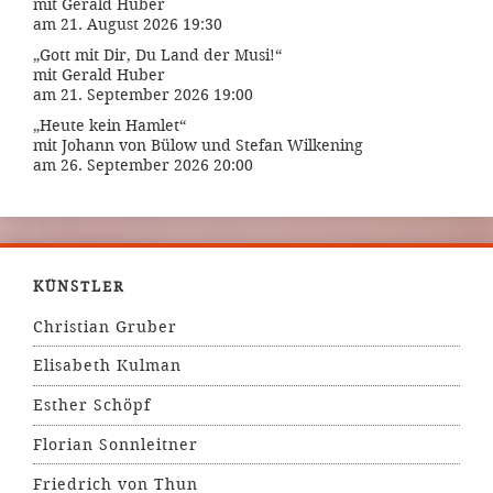
mit Gerald Huber
am 21. August 2026 19:30
„Gott mit Dir, Du Land der Musi!“
mit Gerald Huber
am 21. September 2026 19:00
„Heute kein Hamlet“
mit Johann von Bülow und Stefan Wilkening
am 26. September 2026 20:00
KÜNSTLER
Christian Gruber
Elisabeth Kulman
Esther Schöpf
Florian Sonnleitner
Friedrich von Thun