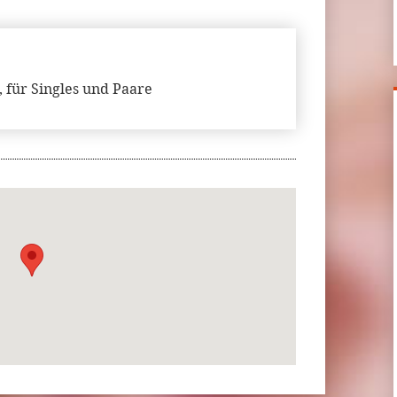
, für Singles und Paare