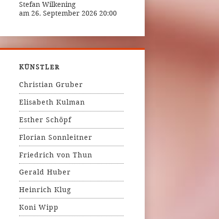
Stefan Wilkening
am 26. September 2026 20:00
KÜNSTLER
Christian Gruber
Elisabeth Kulman
Esther Schöpf
Florian Sonnleitner
Friedrich von Thun
Gerald Huber
Heinrich Klug
Koni Wipp