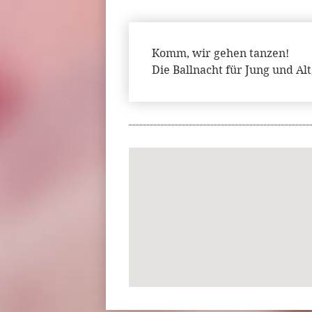
Komm, wir gehen tanzen!
Die Ballnacht für Jung und Alt