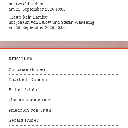
mit Gerald Huber
am 21. September 2026 19:00
„Heute kein Hamlet“
mit Johann von Bülow und Stefan Wilkening
am 26. September 2026 20:00
KÜNSTLER
Christian Gruber
Elisabeth Kulman
Esther Schöpf
Florian Sonnleitner
Friedrich von Thun
Gerald Huber