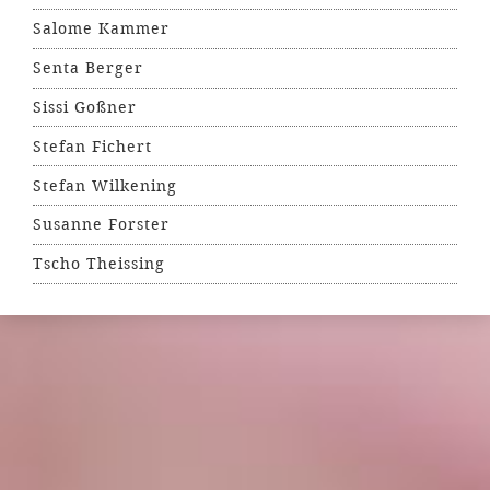
Salome Kammer
Senta Berger
Sissi Goßner
Stefan Fichert
Stefan Wilkening
Susanne Forster
Tscho Theissing