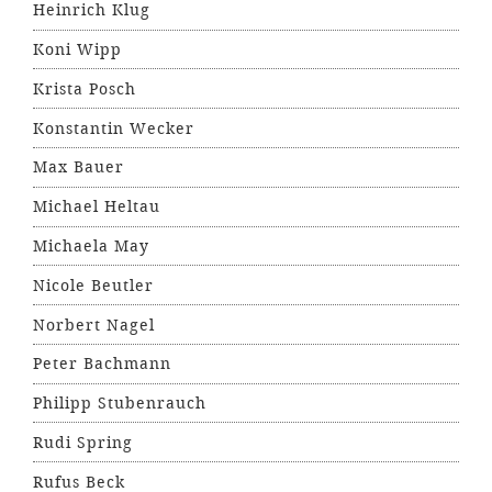
Heinrich Klug
Koni Wipp
Krista Posch
Konstantin Wecker
Max Bauer
Michael Heltau
Michaela May
Nicole Beutler
Norbert Nagel
Peter Bachmann
Philipp Stubenrauch
Rudi Spring
Rufus Beck