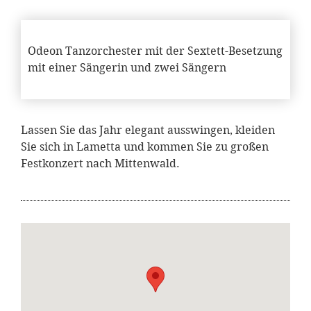
Odeon Tanzorchester mit der Sextett-Besetzung
mit einer Sängerin und zwei Sängern
Lassen Sie das Jahr elegant ausswingen, kleiden
Sie sich in Lametta und kommen Sie zu großen
Festkonzert nach Mittenwald.