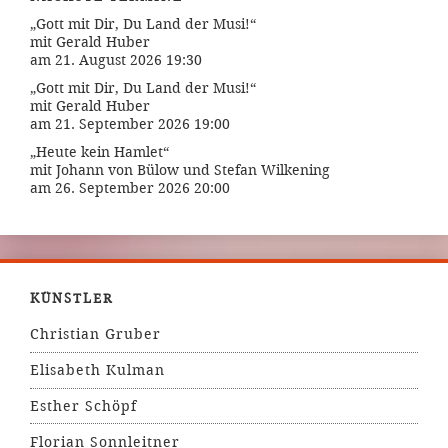
„Gott mit Dir, Du Land der Musi!“
mit Gerald Huber
am 21. August 2026 19:30
„Gott mit Dir, Du Land der Musi!“
mit Gerald Huber
am 21. September 2026 19:00
„Heute kein Hamlet“
mit Johann von Bülow und Stefan Wilkening
am 26. September 2026 20:00
KÜNSTLER
Christian Gruber
Elisabeth Kulman
Esther Schöpf
Florian Sonnleitner