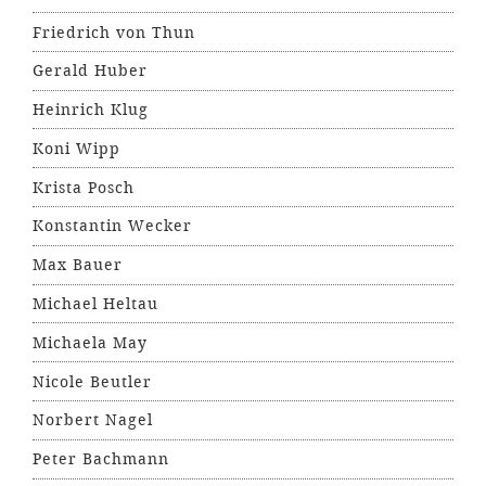
Friedrich von Thun
Gerald Huber
Heinrich Klug
Koni Wipp
Krista Posch
Konstantin Wecker
Max Bauer
Michael Heltau
Michaela May
Nicole Beutler
Norbert Nagel
Peter Bachmann