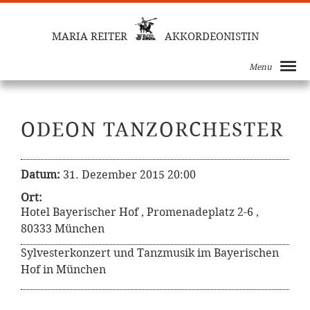
MARIA REITER
AKKORDEONISTIN
Menu
ODEON TANZORCHESTER
Datum:
31. Dezember 2015 20:00
Ort:
Hotel Bayerischer Hof , Promenadeplatz 2-6 ,
80333 München
Sylvesterkonzert und Tanzmusik im Bayerischen
Hof in München