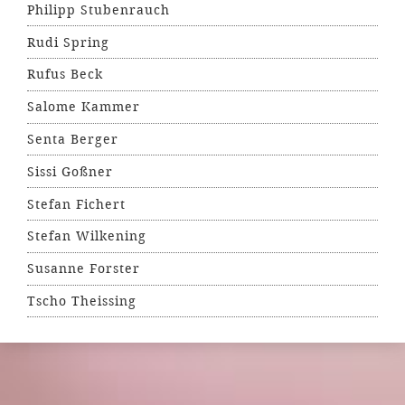
Philipp Stubenrauch
Rudi Spring
Rufus Beck
Salome Kammer
Senta Berger
Sissi Goßner
Stefan Fichert
Stefan Wilkening
Susanne Forster
Tscho Theissing