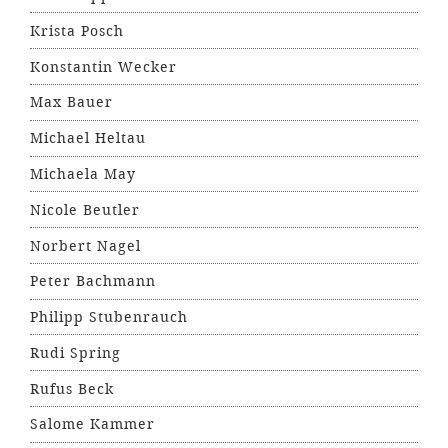
Krista Posch
Konstantin Wecker
Max Bauer
Michael Heltau
Michaela May
Nicole Beutler
Norbert Nagel
Peter Bachmann
Philipp Stubenrauch
Rudi Spring
Rufus Beck
Salome Kammer