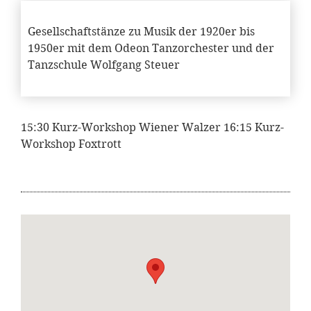
Gesellschaftstänze zu Musik der 1920er bis
1950er mit dem Odeon Tanzorchester und der
Tanzschule Wolfgang Steuer
15:30 Kurz-Workshop Wiener Walzer 16:15 Kurz-
Workshop Foxtrott