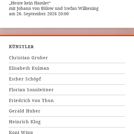
„Heute kein Hamlet“
mit Johann von Bülow und Stefan Wilkening
am 26. September 2026 20:00
KÜNSTLER
Christian Gruber
Elisabeth Kulman
Esther Schöpf
Florian Sonnleitner
Friedrich von Thun
Gerald Huber
Heinrich Klug
Koni Wipp