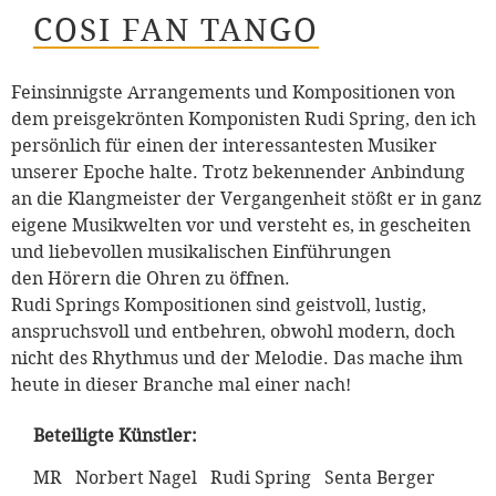
COSI FAN TANGO
Feinsinnigste Arrangements und Kompositionen von
dem preisgekrönten Komponisten Rudi Spring, den ich
persönlich für einen der interessantesten Musiker
unserer Epoche halte. Trotz bekennender Anbindung
an die Klangmeister der Vergangenheit stößt er in ganz
eigene Musikwelten vor und versteht es, in gescheiten
und liebevollen musikalischen Einführungen
den Hörern die Ohren zu öffnen.
Rudi Springs Kompositionen sind geistvoll, lustig,
anspruchsvoll und entbehren, obwohl modern, doch
nicht des Rhythmus und der Melodie. Das mache ihm
heute in dieser Branche mal einer nach!
Beteiligte Künstler:
MR Norbert Nagel Rudi Spring Senta Berger