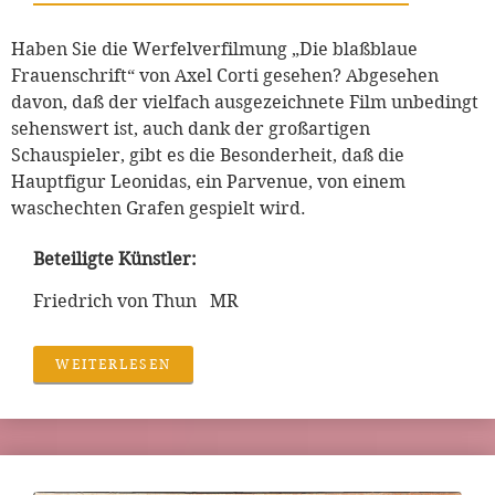
Haben Sie die Werfelverfilmung „Die blaßblaue
Frauenschrift“ von Axel Corti gesehen? Abgesehen
davon, daß der vielfach ausgezeichnete Film unbedingt
sehenswert ist, auch dank der großartigen
Schauspieler, gibt es die Besonderheit, daß die
Hauptfigur Leonidas, ein Parvenue, von einem
waschechten Grafen gespielt wird.
Beteiligte Künstler:
Friedrich von Thun MR
WEITERLESEN