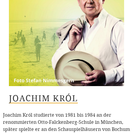
JOACHIM KRÓL
Joachim Król studierte von 1981 bis 1984 an der
renommierten Otto-Falckenberg-Schule in München,
später spielte er an den Schauspielhäusern von Bochum