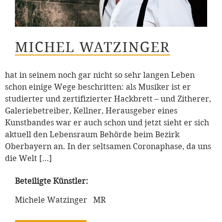
MICHEL WATZINGER
hat in seinem noch gar nicht so sehr langen Leben
schon einige Wege beschritten: als Musiker ist er
studierter und zertifizierter Hackbrett – und Zitherer,
Galeriebetreiber, Kellner, Herausgeber eines
Kunstbandes war er auch schon und jetzt sieht er sich
aktuell den Lebensraum Behörde beim Bezirk
Oberbayern an. In der seltsamen Coronaphase, da uns
die Welt […]
Beteiligte Künstler:
Michele Watzinger MR