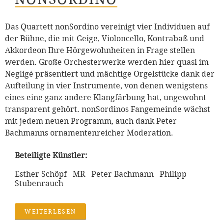
Das Quartett nonSordino vereinigt vier Individuen auf
der Bühne, die mit Geige, Violoncello, Kontrabaß und
Akkordeon Ihre Hörgewohnheiten in Frage stellen
werden. Große Orchesterwerke werden hier quasi im
Negligé präsentiert und mächtige Orgelstücke dank der
Aufteilung in vier Instrumente, von denen wenigstens
eines eine ganz andere Klangfärbung hat, ungewohnt
transparent gehört. nonSordinos Fangemeinde wächst
mit jedem neuen Programm, auch dank Peter
Bachmanns ornamentenreicher Moderation.
Beteiligte Künstler:
Esther Schöpf MR Peter Bachmann Philipp
Stubenrauch
WEITERLESEN