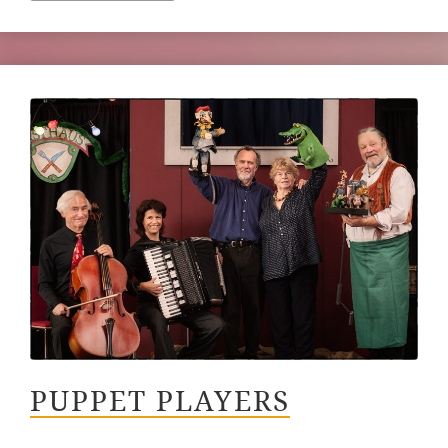
PUPPET PLAYERS