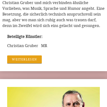
Christian Gruber und mich verbinden ähnliche
Vorlieben, was Musik, Sprache und Humor angeht. Eine
Besetzung, die sicherlich technisch anspruchsvoll sein
mag, aber wo man sich ruhig auch was trauen darf,
denn im Zweifel wird sich eins gelacht und gesungen.
Beteiligte Künstler:
Christian Gruber MR
WEITERLESEN