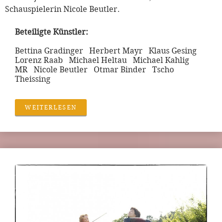
Schauspielerin Nicole Beutler.
Beteiligte Künstler:
Bettina Gradinger Herbert Mayr Klaus Gesing
Lorenz Raab Michael Heltau Michael Kahlig
MR Nicole Beutler Otmar Binder Tscho
Theissing
WEITERLESEN