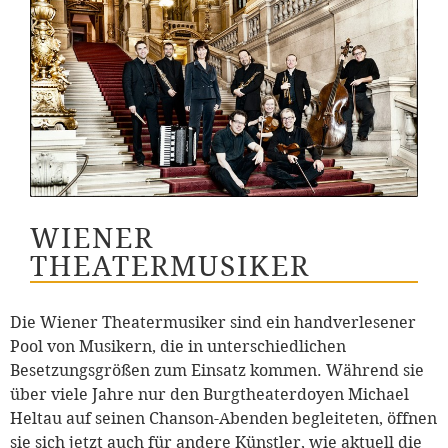
WIENER
THEATERMUSIKER
Die Wiener Theatermusiker sind ein handverlesener
Pool von Musikern, die in unterschiedlichen
Besetzungsgrößen zum Einsatz kommen. Während sie
über viele Jahre nur den Burgtheaterdoyen Michael
Heltau auf seinen Chanson-Abenden begleiteten, öffnen
sie sich jetzt auch für andere Künstler, wie aktuell die