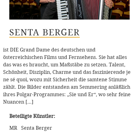
SENTA BERGER
ist DIE Grand Dame des deutschen und
österreichischen Films und Fernsehens. Sie hat alles
das was es braucht, um Maßstäbe zu setzen. Talent,
Schönheit, Disziplin, Charme und das faszinierende je
ne sé quoi, wozu mit Sicherheit die samtene Stimme
zählt. Die Bilder entstanden am Semmering anläßlich
ihres Polgar-Programmes: „Sie und Er“, wo sehr feine
Nuancen […]
Beteiligte Künstler:
MR Senta Berger