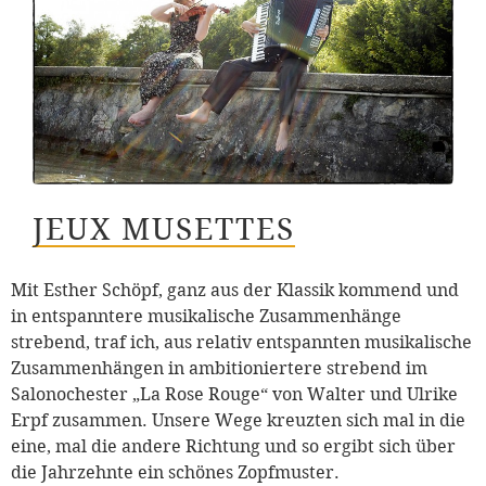
JEUX MUSETTES
Mit Esther Schöpf, ganz aus der Klassik kommend und
in entspanntere musikalische Zusammenhänge
strebend, traf ich, aus relativ entspannten musikalische
Zusammenhängen in ambitioniertere strebend im
Salonochester „La Rose Rouge“ von Walter und Ulrike
Erpf zusammen. Unsere Wege kreuzten sich mal in die
eine, mal die andere Richtung und so ergibt sich über
die Jahrzehnte ein schönes Zopfmuster.