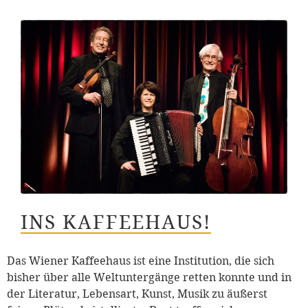
INS KAFFEEHAUS!
Das Wiener Kaffeehaus ist eine Institution, die sich
bisher über alle Weltuntergänge retten konnte und in
der Literatur, Lebensart, Kunst, Musik zu äußerst