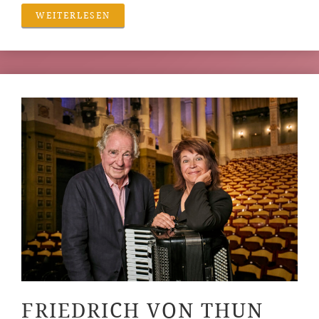
WEITERLESEN
FRIEDRICH VON THUN