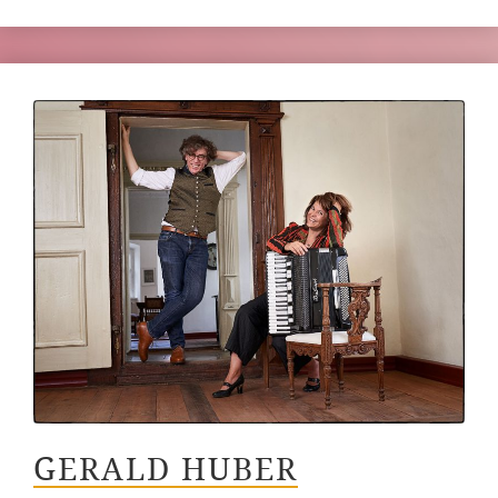
GERALD HUBER