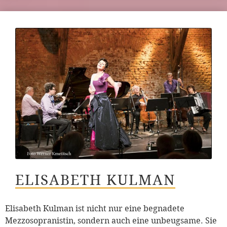
ELISABETH KULMAN
Elisabeth Kulman ist nicht nur eine begnadete
Mezzosopranistin, sondern auch eine unbeugsame. Sie