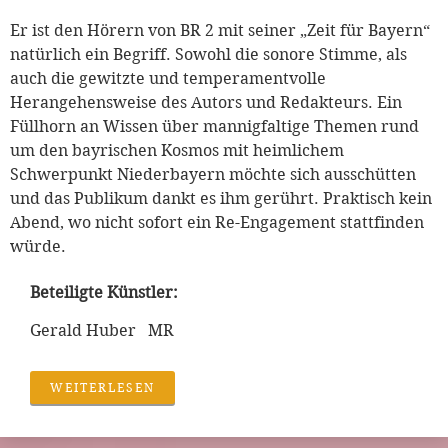
Er ist den Hörern von BR 2 mit seiner „Zeit für Bayern“
natürlich ein Begriff. Sowohl die sonore Stimme, als
auch die gewitzte und temperamentvolle
Herangehensweise des Autors und Redakteurs. Ein
Füllhorn an Wissen über mannigfaltige Themen rund
um den bayrischen Kosmos mit heimlichem
Schwerpunkt Niederbayern möchte sich ausschütten
und das Publikum dankt es ihm gerührt. Praktisch kein
Abend, wo nicht sofort ein Re-Engagement stattfinden
würde.
Beteiligte Künstler:
Gerald Huber MR
WEITERLESEN