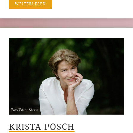
WEITERLESEN
KRISTA POSCH