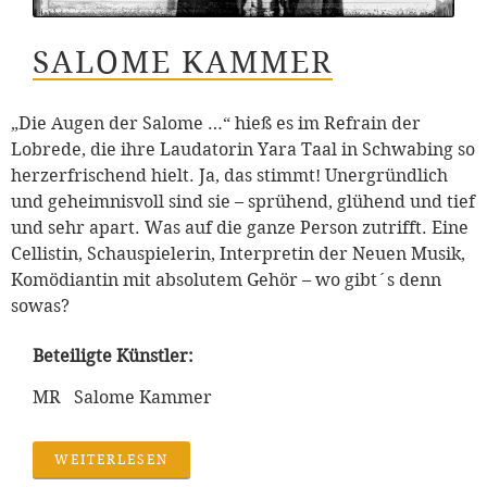
SALOME KAMMER
„Die Augen der Salome …“ hieß es im Refrain der
Lobrede, die ihre Laudatorin Yara Taal in Schwabing so
herzerfrischend hielt. Ja, das stimmt! Unergründlich
und geheimnisvoll sind sie – sprühend, glühend und tief
und sehr apart. Was auf die ganze Person zutrifft. Eine
Cellistin, Schauspielerin, Interpretin der Neuen Musik,
Komödiantin mit absolutem Gehör – wo gibt´s denn
sowas?
Beteiligte Künstler:
MR Salome Kammer
WEITERLESEN