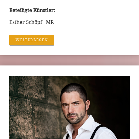
Beteiligte Künstler:
Esther Schöpf MR
WEITERLESEN