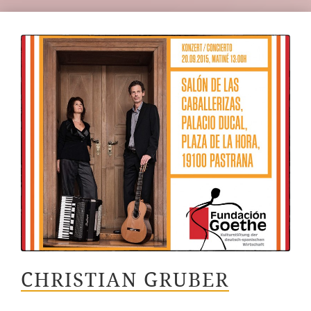
CHRISTIAN GRUBER