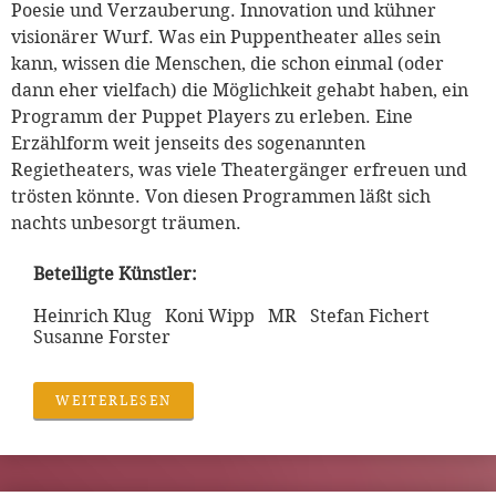
Poesie und Verzauberung. Innovation und kühner
visionärer Wurf. Was ein Puppentheater alles sein
kann, wissen die Menschen, die schon einmal (oder
dann eher vielfach) die Möglichkeit gehabt haben, ein
Programm der Puppet Players zu erleben. Eine
Erzählform weit jenseits des sogenannten
Regietheaters, was viele Theatergänger erfreuen und
trösten könnte. Von diesen Programmen läßt sich
nachts unbesorgt träumen.
Beteiligte Künstler:
Heinrich Klug Koni Wipp MR Stefan Fichert
Susanne Forster
WEITERLESEN