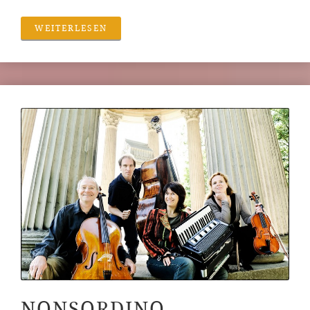
WEITERLESEN
NONSORDINO