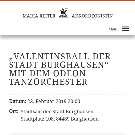
MARIA REITER
AKKORDEONISTIN
Menu
„VALENTINSBALL DER
STADT BURGHAUSEN“
MIT DEM ODEON
TANZORCHESTER
Datum:
23. Februar 2019 20:00
Ort:
Stadtsaal der Stadt Burghausen
Stadtplatz 108, 84489 Burghausen