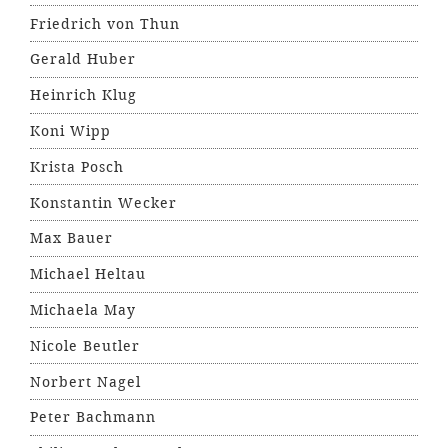
Friedrich von Thun
Gerald Huber
Heinrich Klug
Koni Wipp
Krista Posch
Konstantin Wecker
Max Bauer
Michael Heltau
Michaela May
Nicole Beutler
Norbert Nagel
Peter Bachmann