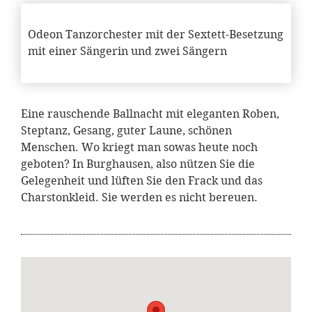
Odeon Tanzorchester mit der Sextett-Besetzung
mit einer Sängerin und zwei Sängern
Eine rauschende Ballnacht mit eleganten Roben,
Steptanz, Gesang, guter Laune, schönen
Menschen. Wo kriegt man sowas heute noch
geboten? In Burghausen, also nützen Sie die
Gelegenheit und lüften Sie den Frack und das
Charstonkleid. Sie werden es nicht bereuen.