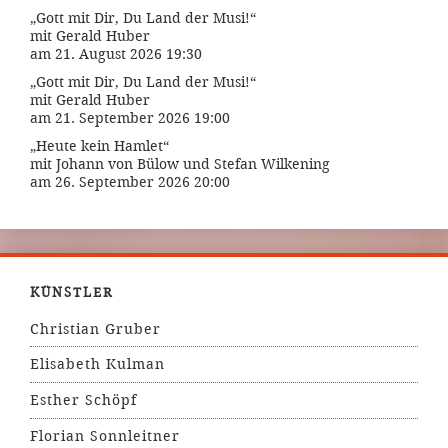
„Gott mit Dir, Du Land der Musi!“
mit Gerald Huber
am 21. August 2026 19:30
„Gott mit Dir, Du Land der Musi!“
mit Gerald Huber
am 21. September 2026 19:00
„Heute kein Hamlet“
mit Johann von Bülow und Stefan Wilkening
am 26. September 2026 20:00
KÜNSTLER
Christian Gruber
Elisabeth Kulman
Esther Schöpf
Florian Sonnleitner