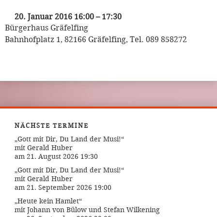
Puppet Players
20. Januar 2016 16:00
–
17:30
Bürgerhaus Gräfelfing
Bahnhofplatz 1, 82166 Gräfelfing, Tel. 089 858272
NÄCHSTE TERMINE
„Gott mit Dir, Du Land der Musi!“
mit Gerald Huber
am 21. August 2026 19:30
„Gott mit Dir, Du Land der Musi!“
mit Gerald Huber
am 21. September 2026 19:00
„Heute kein Hamlet“
mit Johann von Bülow und Stefan Wilkening