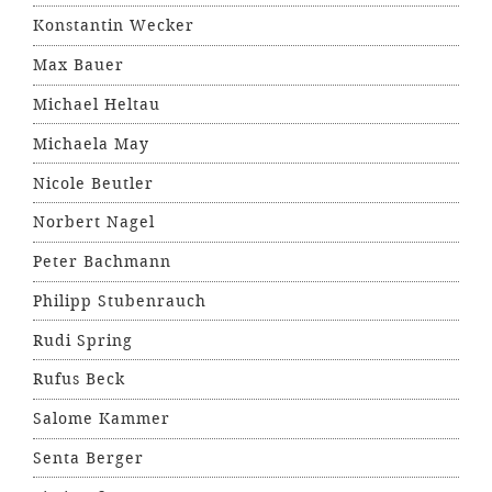
Konstantin Wecker
Max Bauer
Michael Heltau
Michaela May
Nicole Beutler
Norbert Nagel
Peter Bachmann
Philipp Stubenrauch
Rudi Spring
Rufus Beck
Salome Kammer
Senta Berger