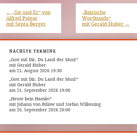
←
„Sie und Er“ von
„Bairische
Alfred Polgar
Wortkunde“
mit Senta Berger
mit Gerald Huber
→
NÄCHSTE TERMINE
„Gott mit Dir, Du Land der Musi!“
mit Gerald Huber
am 21. August 2026 19:30
„Gott mit Dir, Du Land der Musi!“
mit Gerald Huber
am 21. September 2026 19:00
„Heute kein Hamlet“
mit Johann von Bülow und Stefan Wilkening
am 26. September 2026 20:00