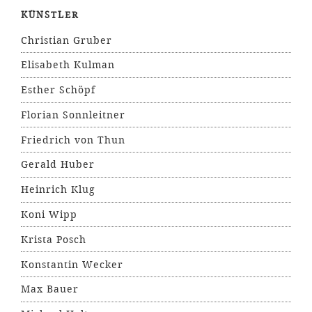
KÜNSTLER
Christian Gruber
Elisabeth Kulman
Esther Schöpf
Florian Sonnleitner
Friedrich von Thun
Gerald Huber
Heinrich Klug
Koni Wipp
Krista Posch
Konstantin Wecker
Max Bauer