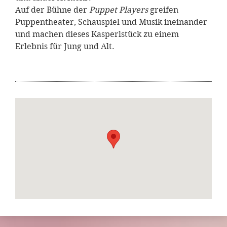
Auf der Bühne der
Puppet Players
greifen
Puppentheater, Schauspiel und Musik ineinander
und machen dieses Kasperlstück zu einem
Erlebnis für Jung und Alt.