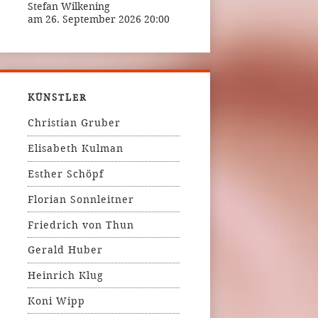
Stefan Wilkening
am 26. September 2026 20:00
KÜNSTLER
Christian Gruber
Elisabeth Kulman
Esther Schöpf
Florian Sonnleitner
Friedrich von Thun
Gerald Huber
Heinrich Klug
Koni Wipp