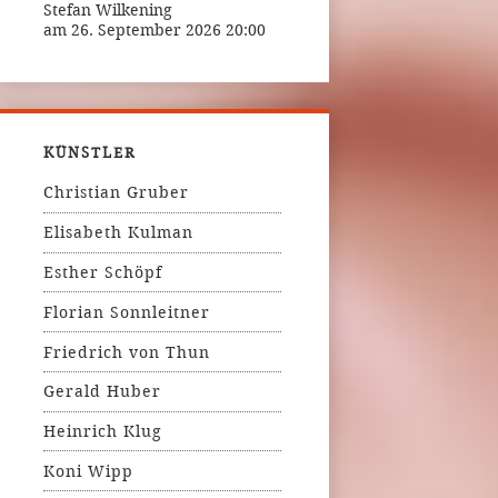
Stefan Wilkening
am 26. September 2026 20:00
KÜNSTLER
Christian Gruber
Elisabeth Kulman
Esther Schöpf
Florian Sonnleitner
Friedrich von Thun
Gerald Huber
Heinrich Klug
Koni Wipp