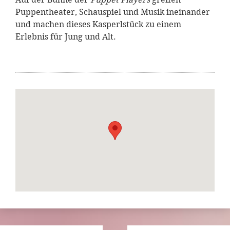
Puppentheater, Schauspiel und Musik ineinander
und machen dieses Kasperlstück zu einem
Erlebnis für Jung und Alt.