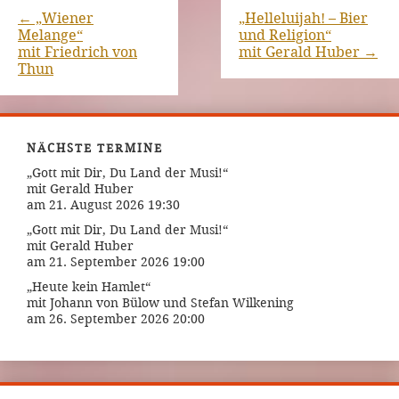
←
„Wiener
„Helleluijah! – Bier
Melange“
und Religion“
mit Friedrich von
mit Gerald Huber
→
Thun
NÄCHSTE TERMINE
„Gott mit Dir, Du Land der Musi!“
mit Gerald Huber
am 21. August 2026 19:30
„Gott mit Dir, Du Land der Musi!“
mit Gerald Huber
am 21. September 2026 19:00
„Heute kein Hamlet“
mit Johann von Bülow und Stefan Wilkening
am 26. September 2026 20:00