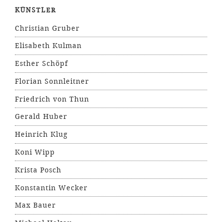
KÜNSTLER
Christian Gruber
Elisabeth Kulman
Esther Schöpf
Florian Sonnleitner
Friedrich von Thun
Gerald Huber
Heinrich Klug
Koni Wipp
Krista Posch
Konstantin Wecker
Max Bauer