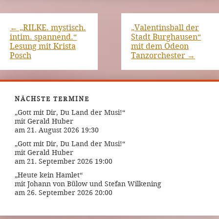
←
„RILKE. mystisch.
„Valentinsball der
intim. spannend.“
Stadt Burghausen“
Lesung mit Krista
mit dem Odeon
Posch
Tanzorchester
→
NÄCHSTE TERMINE
„Gott mit Dir, Du Land der Musi!“
mit Gerald Huber
am 21. August 2026 19:30
„Gott mit Dir, Du Land der Musi!“
mit Gerald Huber
am 21. September 2026 19:00
„Heute kein Hamlet“
mit Johann von Bülow und Stefan Wilkening
am 26. September 2026 20:00