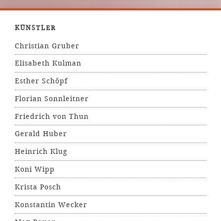
KÜNSTLER
Christian Gruber
Elisabeth Kulman
Esther Schöpf
Florian Sonnleitner
Friedrich von Thun
Gerald Huber
Heinrich Klug
Koni Wipp
Krista Posch
Konstantin Wecker