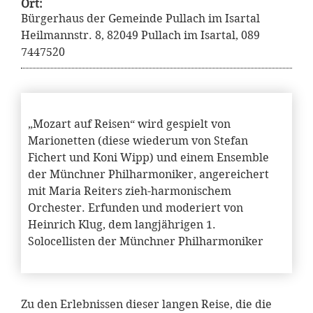
Ort:
Bürgerhaus der Gemeinde Pullach im Isartal
Heilmannstr. 8, 82049 Pullach im Isartal, 089
7447520
„Mozart auf Reisen“ wird gespielt von
Marionetten (diese wiederum von Stefan
Fichert und Koni Wipp) und einem Ensemble
der Münchner Philharmoniker, angereichert
mit Maria Reiters zieh-harmonischem
Orchester. Erfunden und moderiert von
Heinrich Klug, dem langjährigen 1.
Solocellisten der Münchner Philharmoniker
Zu den Erlebnissen dieser langen Reise, die die