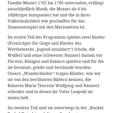
Familie Mozart 1762 bis 1766 unternahm, erklingt
ausschließlich Musik, die Mozart als 6 bis
10jähriger komponiert hat und die in ihrer
Volkstümlichkeit wie geschaffen für das
Zusammenspiel mit den Marionetten ist.
Im ersten Teil des Programms spielen zwei Kinder
(Preisträger für Geige und Klavier des
Wettbewerbs „Jugend musiziert“) Stücke, die
Wolferl und seine Schwester Nannerl damals vor
Fürsten, Königen und Kaisern spielten und für die
sie bestaunt, gelobt und beschenkt wurden.
Unsere „Wunderkinder“ tragen Kleider, wie wir
sie von den berühmten Bildern kennen, die
Kaiserin Maria Theresia Wolfgang und Nannerl
schenkte und in denen ihr Vater Leopold sie
malen ließ.
Im zweiten Teil sind sie unterwegs in der „Ruckel-