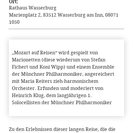
Ort:
Rathaus Wasserburg
Marienplatz 2, 83512 Wasserburg am Inn, 08071
1050
„Mozart auf Reisen“ wird gespielt von
Marionetten (diese wiederum von Stefan
Fichert und Koni Wipp) und einem Ensemble
der Münchner Philharmoniker, angereichert
mit Maria Reiters zieh-harmonischem
Orchester. Erfunden und moderiert von
Heinrich Klug, dem langjährigen 1.
Solocellisten der Münchner Philharmoniker
Zu den Erlebnissen dieser langen Reise, die die