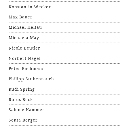
Konstantin Wecker
Max Bauer
Michael Heltau
Michaela May
Nicole Beutler
Norbert Nagel
Peter Bachmann
Philipp Stubenrauch
Rudi Spring
Rufus Beck
Salome Kammer
Senta Berger