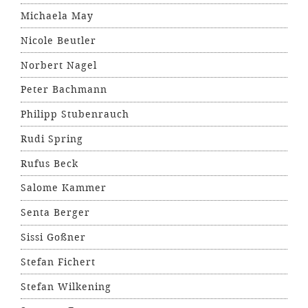
Michaela May
Nicole Beutler
Norbert Nagel
Peter Bachmann
Philipp Stubenrauch
Rudi Spring
Rufus Beck
Salome Kammer
Senta Berger
Sissi Goßner
Stefan Fichert
Stefan Wilkening