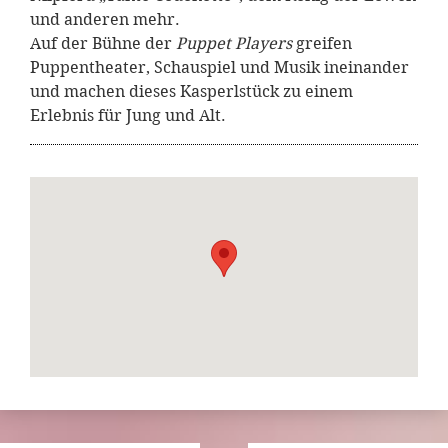
und anderen mehr.
Auf der Bühne der
Puppet Players
greifen
Puppentheater, Schauspiel und Musik ineinander
und machen dieses Kasperlstück zu einem
Erlebnis für Jung und Alt.