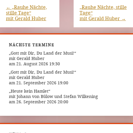
←
„Rauhe Nächte,
„Rauhe Nächte, stille
stille Tage“
Tage“
mit Gerald Huber
mit Gerald Huber
→
NÄCHSTE TERMINE
„Gott mit Dir, Du Land der Musi!“
mit Gerald Huber
am 21. August 2026 19:30
„Gott mit Dir, Du Land der Musi!“
mit Gerald Huber
am 21. September 2026 19:00
„Heute kein Hamlet“
mit Johann von Bülow und Stefan Wilkening
am 26. September 2026 20:00