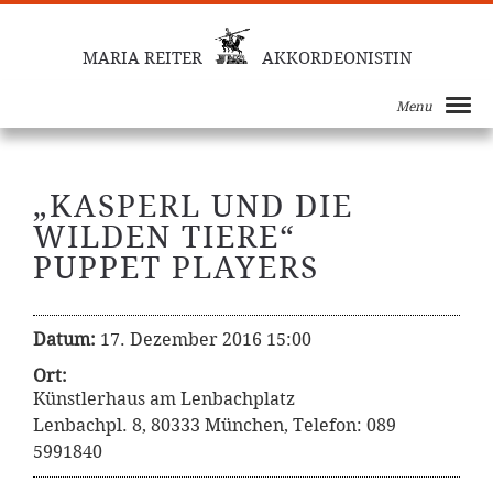
MARIA REITER
AKKORDEONISTIN
Menu
„KASPERL UND DIE
WILDEN TIERE“
PUPPET PLAYERS
Datum:
17. Dezember 2016 15:00
Ort:
Künstlerhaus am Lenbachplatz
Lenbachpl. 8, 80333 München, Telefon: 089
5991840