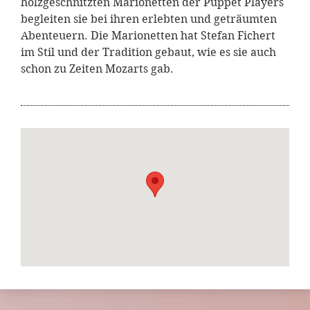
holzgeschnitzten Marionetten der Puppet Players
begleiten sie bei ihren erlebten und geträumten
Abenteuern. Die Marionetten hat Stefan Fichert
im Stil und der Tradition gebaut, wie es sie auch
schon zu Zeiten Mozarts gab.