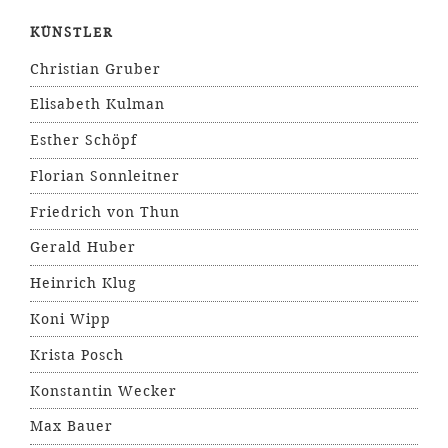
KÜNSTLER
Christian Gruber
Elisabeth Kulman
Esther Schöpf
Florian Sonnleitner
Friedrich von Thun
Gerald Huber
Heinrich Klug
Koni Wipp
Krista Posch
Konstantin Wecker
Max Bauer