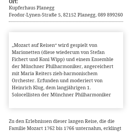
Ort:
Kupferhaus Planegg
Feodor-Lynen-Straße 5, 82152 Planegg, 089 899260
„Mozart auf Reisen“ wird gespielt von
Marionetten (diese wiederum von Stefan
Fichert und Koni Wipp) und einem Ensemble
der Münchner Philharmoniker, angereichert
mit Maria Reiters zieh-harmonischem
Orchester. Erfunden und moderiert von
Heinrich Klug, dem langjährigen 1.
Solocellisten der Münchner Philharmoniker
Zu den Erlebnissen dieser langen Reise, die die
Familie Mozart 1762 bis 1766 unternahm, erklingt