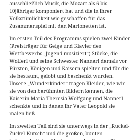
ausschließlich Musik, die Mozart als 6 bis
10jähriger komponiert hat und die in ihrer
Volkstümlichkeit wie geschaffen für das
Zusammenspiel mit den Marionetten ist.
Im ersten Teil des Programms spielen zwei Kinder
(Preisträger für Geige und Klavier des
Wettbewerbs „Jugend musiziert“) Stücke, die
Wolferl und seine Schwester Nannerl damals vor
Fürsten, Königen und Kaisern spielten und für die
sie bestaunt, gelobt und beschenkt wurden.
Unsere „Wunderkinder“ tragen Kleider, wie wir
sie von den berühmten Bildern kennen, die
Kaiserin Maria Theresia Wolfgang und Nannerl
schenkte und in denen ihr Vater Leopold sie
malen ließ.
Im zweiten Teil sind sie unterwegs in der „Ruckel-
Zuckel-Kutsch“ und die großen, bunten