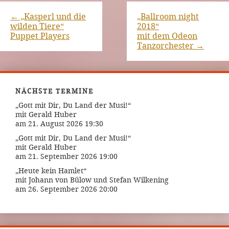
←
„Kasperl und die
„Ballroom night
wilden Tiere“
2018“
Puppet Players
mit dem Odeon
Tanzorchester
→
NÄCHSTE TERMINE
„Gott mit Dir, Du Land der Musi!“
mit Gerald Huber
am 21. August 2026 19:30
„Gott mit Dir, Du Land der Musi!“
mit Gerald Huber
am 21. September 2026 19:00
„Heute kein Hamlet“
mit Johann von Bülow und Stefan Wilkening
am 26. September 2026 20:00