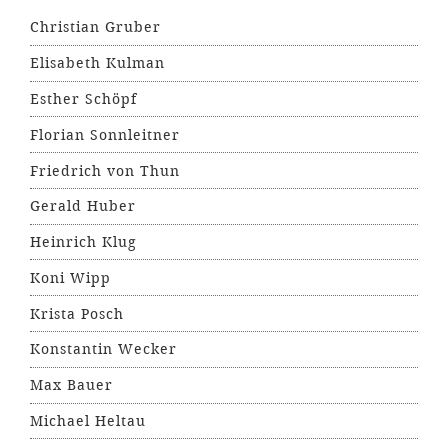
Christian Gruber
Elisabeth Kulman
Esther Schöpf
Florian Sonnleitner
Friedrich von Thun
Gerald Huber
Heinrich Klug
Koni Wipp
Krista Posch
Konstantin Wecker
Max Bauer
Michael Heltau