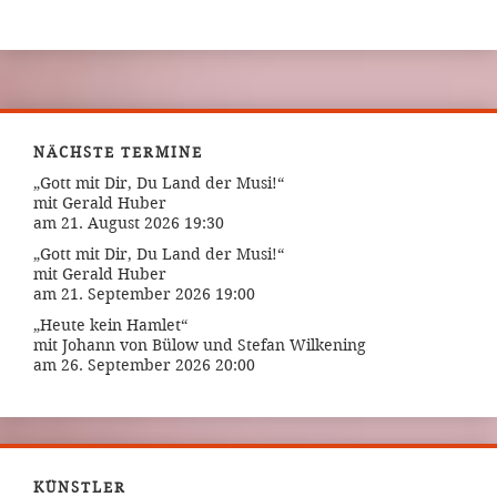
NÄCHSTE TERMINE
„Gott mit Dir, Du Land der Musi!“
mit Gerald Huber
am 21. August 2026 19:30
„Gott mit Dir, Du Land der Musi!“
mit Gerald Huber
am 21. September 2026 19:00
„Heute kein Hamlet“
mit Johann von Bülow und Stefan Wilkening
am 26. September 2026 20:00
KÜNSTLER