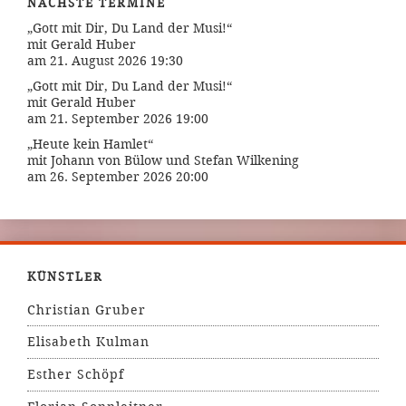
NÄCHSTE TERMINE
„Gott mit Dir, Du Land der Musi!“
mit Gerald Huber
am 21. August 2026 19:30
„Gott mit Dir, Du Land der Musi!“
mit Gerald Huber
am 21. September 2026 19:00
„Heute kein Hamlet“
mit Johann von Bülow und Stefan Wilkening
am 26. September 2026 20:00
KÜNSTLER
Christian Gruber
Elisabeth Kulman
Esther Schöpf