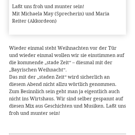
Laßt uns froh und munter sein!
Mit Michaela May (Sprecherin) und Maria
Reiter (Akkordeon)
Wieder einmal steht Weihnachten vor der Tür
und wieder einmal wollen wir sie einstimmen auf
die kommende „stade Zeit“ – diesmal mit der
„Bayrischen Weihnacht“.
Das mit der „staden Zeit“ wird sicherlich an
diesem Abend nicht allzu wörtlich genommen.
Zum Besinnlich sein geht man ja eigentlich auch
nicht ins Wirtshaus. Wir sind selber gespannt auf
diesen Mix aus Geschichten und Musiken. Laßt uns
froh und munter sein!