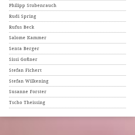
Philipp Stubenrauch
Rudi Spring
Rufus Beck
Salome Kammer
Senta Berger
Sissi Goßner
Stefan Fichert
Stefan Wilkening
Susanne Forster
Tscho Theissing