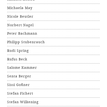
Michaela May
Nicole Beutler
Norbert Nagel
Peter Bachmann
Philipp Stubenrauch
Rudi Spring
Rufus Beck
Salome Kammer
Senta Berger
Sissi Goßner
Stefan Fichert
Stefan Wilkening