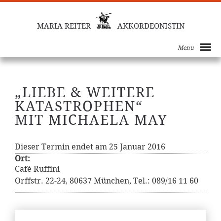
MARIA REITER
AKKORDEONISTIN
Menu
„LIEBE & WEITERE
KATASTROPHEN“
MIT MICHAELA MAY
Dieser Termin endet am 25 Januar 2016
Ort:
Café Ruffini
Orffstr. 22-24, 80637 München, Tel.: 089/16 11 60