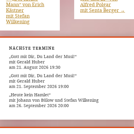
Mann“ von Erich
Alfred Polgar
Kästner
mit Senta Berger
→
mit Stefan
Wilkening
NÄCHSTE TERMINE
„Gott mit Dir, Du Land der Musi!“
mit Gerald Huber
am 21. August 2026 19:30
„Gott mit Dir, Du Land der Musi!“
mit Gerald Huber
am 21. September 2026 19:00
„Heute kein Hamlet“
mit Johann von Bülow und Stefan Wilkening
am 26. September 2026 20:00