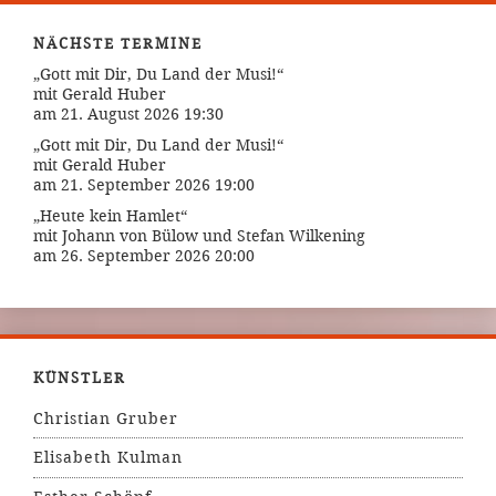
NÄCHSTE TERMINE
„Gott mit Dir, Du Land der Musi!“
mit Gerald Huber
am 21. August 2026 19:30
„Gott mit Dir, Du Land der Musi!“
mit Gerald Huber
am 21. September 2026 19:00
„Heute kein Hamlet“
mit Johann von Bülow und Stefan Wilkening
am 26. September 2026 20:00
KÜNSTLER
Christian Gruber
Elisabeth Kulman