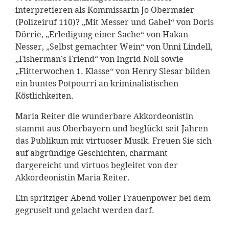
interpretieren als Kommissarin Jo Obermaier
(Polizeiruf 110)? „Mit Messer und Gabel“ von Doris
Dörrie, „Erledigung einer Sache“ von Hakan
Nesser, „Selbst gemachter Wein“ von Unni Lindell,
„Fisherman’s Friend“ von Ingrid Noll sowie
„Flitterwochen 1. Klasse“ von Henry Slesar bilden
ein buntes Potpourri an kriminalistischen
Köstlichkeiten.
Maria Reiter die wunderbare Akkordeonistin
stammt aus Oberbayern und beglückt seit Jahren
das Publikum mit virtuoser Musik. Freuen Sie sich
auf abgründige Geschichten, charmant
dargereicht und virtuos begleitet von der
Akkordeonistin Maria Reiter.
Ein spritziger Abend voller Frauenpower bei dem
gegruselt und gelacht werden darf.