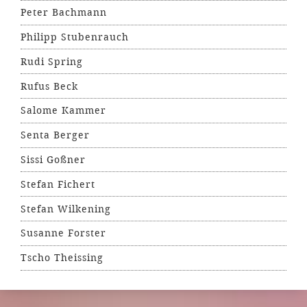
Peter Bachmann
Philipp Stubenrauch
Rudi Spring
Rufus Beck
Salome Kammer
Senta Berger
Sissi Goßner
Stefan Fichert
Stefan Wilkening
Susanne Forster
Tscho Theissing