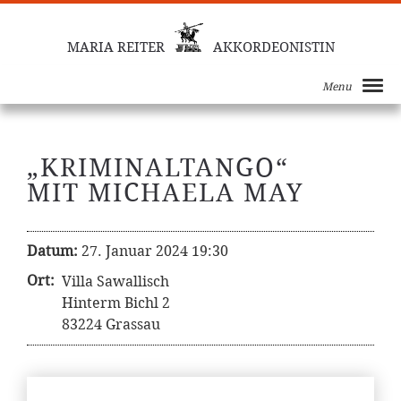
MARIA REITER
AKKORDEONISTIN
Menu
„KRIMINALTANGO“
MIT MICHAELA MAY
Datum:
27. Januar 2024 19:30
Ort:
Villa Sawallisch
Hinterm Bichl 2
83224 Grassau