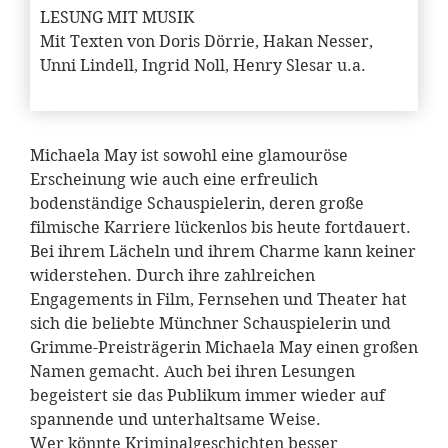
LESUNG MIT MUSIK
Mit Texten von Doris Dörrie, Hakan Nesser,
Unni Lindell, Ingrid Noll, Henry Slesar u.a.
Michaela May ist sowohl eine glamouröse
Erscheinung wie auch eine erfreulich
bodenständige Schauspielerin, deren große
filmische Karriere lückenlos bis heute fortdauert.
Bei ihrem Lächeln und ihrem Charme kann keiner
widerstehen. Durch ihre zahlreichen
Engagements in Film, Fernsehen und Theater hat
sich die beliebte Münchner Schauspielerin und
Grimme-Preisträgerin Michaela May einen großen
Namen gemacht. Auch bei ihren Lesungen
begeistert sie das Publikum immer wieder auf
spannende und unterhaltsame Weise.
Wer könnte Kriminalgeschichten besser