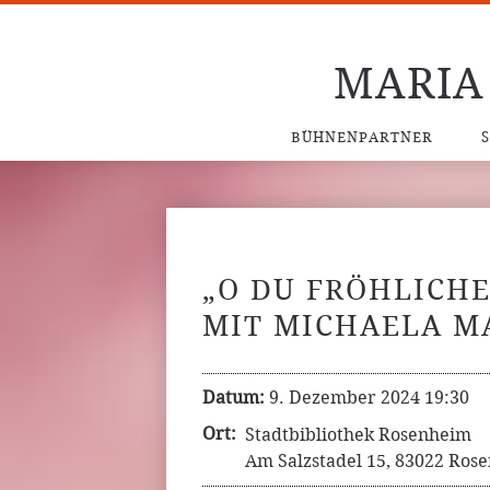
MARIA
BÜHNENPARTNER
„O DU FRÖHLICHE
MIT MICHAELA M
Datum:
9. Dezember 2024 19:30
Ort:
Stadtbibliothek Rosenheim
Am Salzstadel 15, 83022 Ros