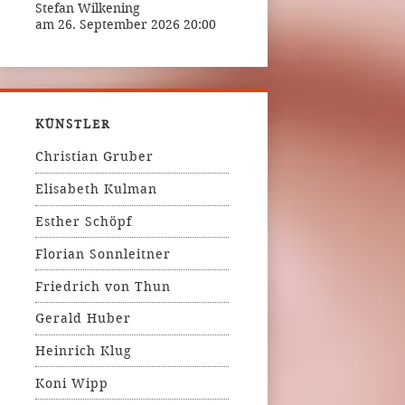
Stefan Wilkening
am 26. September 2026 20:00
KÜNSTLER
Christian Gruber
Elisabeth Kulman
Esther Schöpf
Florian Sonnleitner
Friedrich von Thun
Gerald Huber
Heinrich Klug
Koni Wipp