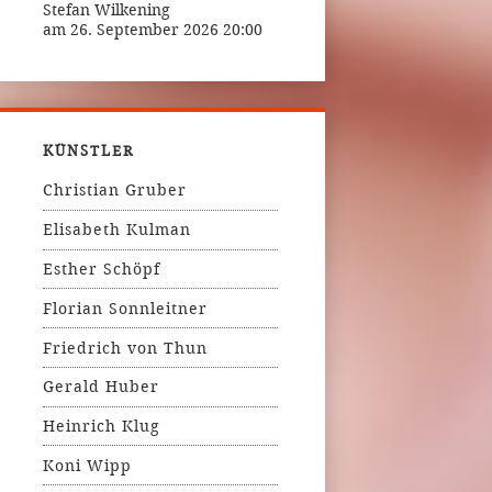
Stefan Wilkening
am 26. September 2026 20:00
KÜNSTLER
Christian Gruber
Elisabeth Kulman
Esther Schöpf
Florian Sonnleitner
Friedrich von Thun
Gerald Huber
Heinrich Klug
Koni Wipp