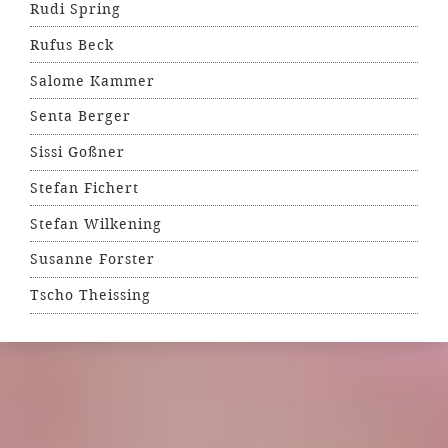
Rudi Spring
Rufus Beck
Salome Kammer
Senta Berger
Sissi Goßner
Stefan Fichert
Stefan Wilkening
Susanne Forster
Tscho Theissing