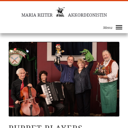
MARIA REITER
AKKORDEONISTIN
Menu