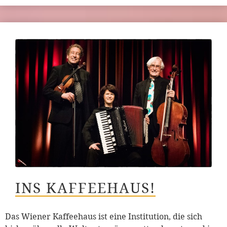
INS KAFFEEHAUS!
Das Wiener Kaffeehaus ist eine Institution, die sich