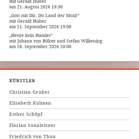
mit Gerald Huber
am 21. August 2026 19:30
„Gott mit Dir, Du Land der Musi!“
mit Gerald Huber
am 21. September 2026 19:00
„Heute kein Hamlet“
mit Johann von Bülow und Stefan Wilkening
am 26. September 2026 20:00
KÜNSTLER
Christian Gruber
Elisabeth Kulman
Esther Schöpf
Florian Sonnleitner
Friedrich von Thun