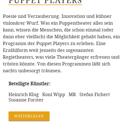
PUPPET PLAYERS
Poesie und Verzauberung. Innovation und kühner
visionärer Wurf. Was ein Puppentheater alles sein
kann, wissen die Menschen, die schon einmal (oder
dann eher vielfach) die Möglichkeit gehabt haben, ein
Programm der Puppet Players zu erleben. Eine
Erzählform weit jenseits des sogenannten
Regietheaters, was viele Theatergänger erfreuen und
trösten könnte. Von diesen Programmen läßt sich
nachts unbesorgt träumen.
Beteiligte Künstler:
Heinrich Klug Koni Wipp MR Stefan Fichert
Susanne Forster
WEITERLESEN