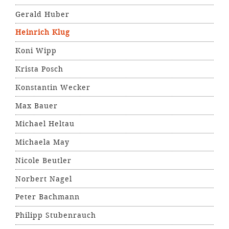
Gerald Huber
Heinrich Klug
Koni Wipp
Krista Posch
Konstantin Wecker
Max Bauer
Michael Heltau
Michaela May
Nicole Beutler
Norbert Nagel
Peter Bachmann
Philipp Stubenrauch