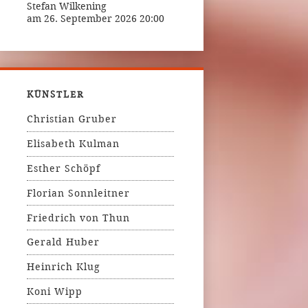
Stefan Wilkening
am 26. September 2026 20:00
KÜNSTLER
Christian Gruber
Elisabeth Kulman
Esther Schöpf
Florian Sonnleitner
Friedrich von Thun
Gerald Huber
Heinrich Klug
Koni Wipp