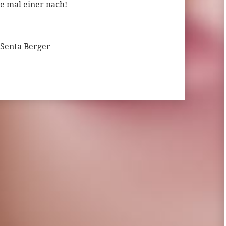
e mal einer nach!
Senta Berger