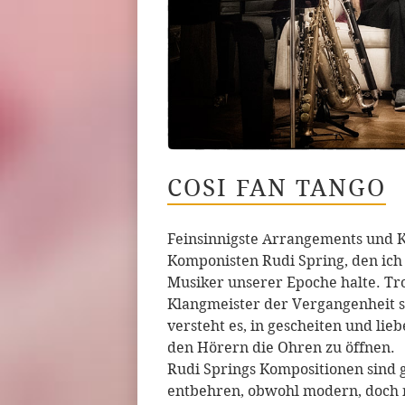
COSI FAN TANGO
Feinsinnigste Arrangements und 
Komponisten Rudi Spring, den ich 
Musiker unserer Epoche halte. T
Klangmeister der Vergangenheit s
versteht es, in gescheiten und li
den Hörern die Ohren zu öffnen.
Rudi Springs Kompositionen sind ge
entbehren, obwohl modern, doch 