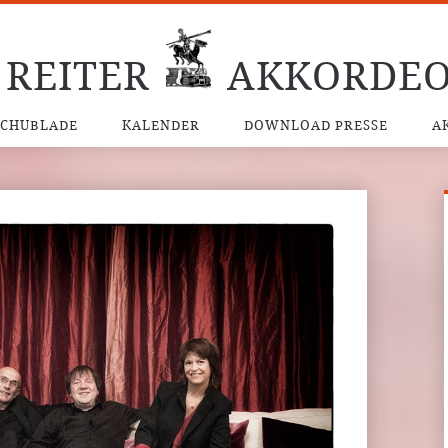
 REITER
AKKORDEO
SCHUBLADE
KALENDER
DOWNLOAD PRESSE
A