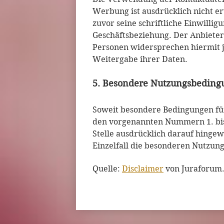
Werbung ist ausdrücklich nicht er
zuvor seine schriftliche Einwilligu
Geschäftsbeziehung. Der Anbieter
Personen widersprechen hiermit
Weitergabe ihrer Daten.
5. Besondere Nutzungsbedin
Soweit besondere Bedingungen fü
den vorgenannten Nummern 1. bis
Stelle ausdrücklich darauf hingew
Einzelfall die besonderen Nutzun
Quelle:
Disclaimer
von Juraforum.