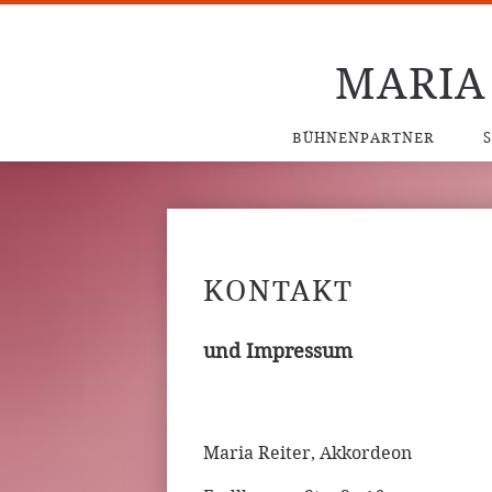
MARIA
BÜHNENPARTNER
KONTAKT
und Impressum
Maria Reiter, Akkordeon