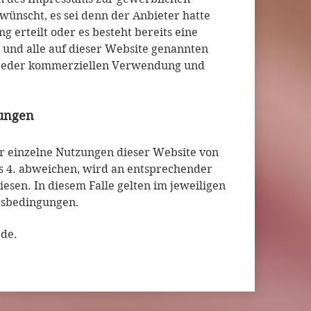
wünscht, es sei denn der Anbieter hatte
ng erteilt oder es besteht bereits eine
 und alle auf dieser Website genannten
 jeder kommerziellen Verwendung und
gungen
r einzelne Nutzungen dieser Website von
 4. abweichen, wird an entsprechender
iesen. In diesem Falle gelten im jeweiligen
gsbedingungen.
de.