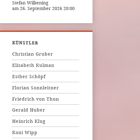
Stefan Wilkening
am 26. September 2026 20:00
KÜNSTLER
Christian Gruber
Elisabeth Kulman
Esther Schöpf
Florian Sonnleitner
Friedrich von Thun
Gerald Huber
Heinrich Klug
Koni Wipp