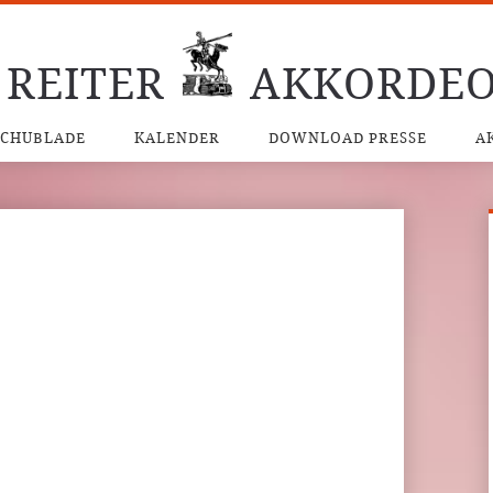
 REITER
AKKORDEO
SCHUBLADE
KALENDER
DOWNLOAD PRESSE
A