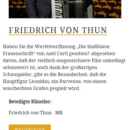
FRIEDRICH VON THUN
Haben Sie die Werfelverfilmung „Die blaßblaue
Frauenschrift“ von Axel Corti gesehen? Abgesehen
davon, daß der vielfach ausgezeichnete Film unbedingt
sehenswert ist, auch dank der großartigen
Schauspieler, gibt es die Besonderheit, daß die
Hauptfigur Leonidas, ein Parvenue, von einem
waschechten Grafen gespielt wird.
Beteiligte Künstler:
Friedrich von Thun MR
WEITERLESEN