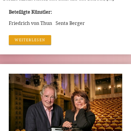
Beteiligte Künstler:
Friedrich von Thun Senta Berger
WEITERLESEN