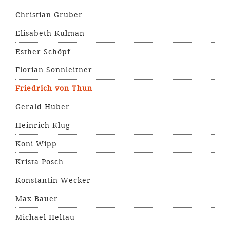
Christian Gruber
Elisabeth Kulman
Esther Schöpf
Florian Sonnleitner
Friedrich von Thun
Gerald Huber
Heinrich Klug
Koni Wipp
Krista Posch
Konstantin Wecker
Max Bauer
Michael Heltau