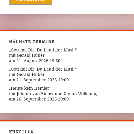
NÄCHSTE TERMINE
„Gott mit Dir, Du Land der Musi!“
mit Gerald Huber
am 21. August 2026 19:30
„Gott mit Dir, Du Land der Musi!“
mit Gerald Huber
am 21. September 2026 19:00
„Heute kein Hamlet“
mit Johann von Bülow und Stefan Wilkening
am 26. September 2026 20:00
KÜNSTLER