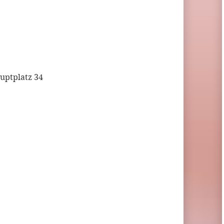
uptplatz 34