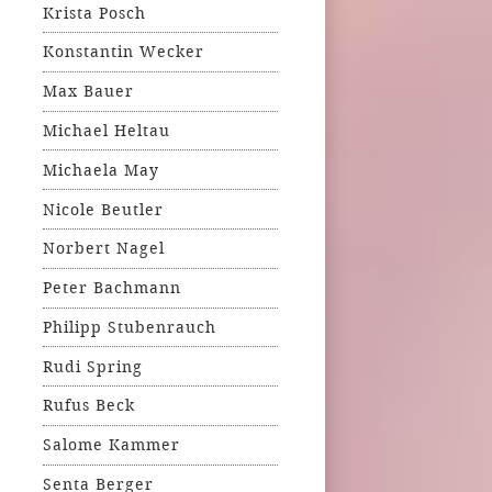
Krista Posch
Konstantin Wecker
Max Bauer
Michael Heltau
Michaela May
Nicole Beutler
Norbert Nagel
Peter Bachmann
Philipp Stubenrauch
Rudi Spring
Rufus Beck
Salome Kammer
Senta Berger