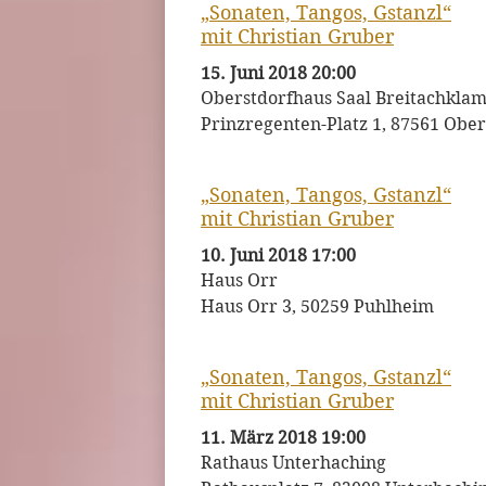
„Sonaten, Tangos, Gstanzl“
mit Christian Gruber
15. Juni 2018 20:00
Oberstdorfhaus Saal Breitachkla
Prinzregenten-Platz 1, 87561 Ober
„Sonaten, Tangos, Gstanzl“
mit Christian Gruber
10. Juni 2018 17:00
Haus Orr
Haus Orr 3, 50259 Puhlheim
„Sonaten, Tangos, Gstanzl“
mit Christian Gruber
11. März 2018 19:00
Rathaus Unterhaching