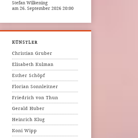
Stefan Wilkening
am 26. September 2026 20:00
KÜNSTLER
Christian Gruber
Elisabeth Kulman
Esther Schöpf
Florian Sonnleitner
Friedrich von Thun
Gerald Huber
Heinrich Klug
Koni Wipp