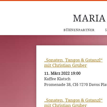
MARIA
BÜHNENPARTNER
„Sonaten, Tangos & Gstanzl“
mit Christian Gruber
11. März 2022 19:00
Kaffee Klatsch
Promenade 38, CH-7270 Davos Pla
„Sonaten, Tangos & Gstanzl“
mit Christian Gruber