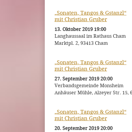
„Sonaten, Tangos & Gstanzl“
mit Christian Gruber
13. Oktober 2019 19:00
Langhaussaal im Rathaus Cham
Marktpl. 2, 93413 Cham
„Sonaten, Tangos & Gstanzl“
mit Christian Gruber
27. September 2019 20:00
Verbandsgemeinde Monsheim
Anhäuser Mühle, Alzeyer Str. 15,
„Sonaten, Tangos & Gstanzl“
mit Christian Gruber
20. September 2019 20:00