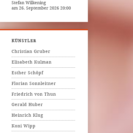
Stefan Wilkening
am 26. September 2026 20:00
KÜNSTLER
Christian Gruber
Elisabeth Kulman
Esther Schöpf
Florian Sonnleitner
Friedrich von Thun
Gerald Huber
Heinrich Klug
Koni Wipp