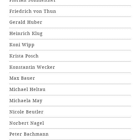
Friedrich von Thun
Gerald Huber
Heinrich Klug
Koni Wipp
Krista Posch
Konstantin Wecker
Max Bauer
Michael Heltau
Michaela May
Nicole Beutler
Norbert Nagel
Peter Bachmann