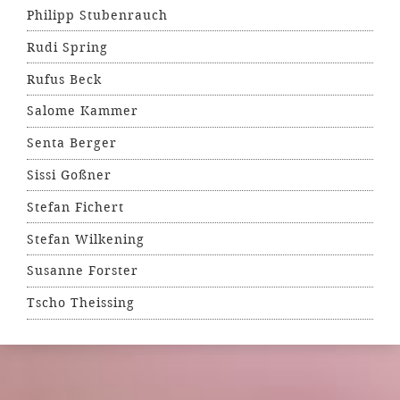
Philipp Stubenrauch
Rudi Spring
Rufus Beck
Salome Kammer
Senta Berger
Sissi Goßner
Stefan Fichert
Stefan Wilkening
Susanne Forster
Tscho Theissing