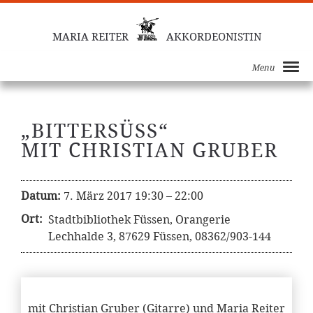
MARIA REITER
AKKORDEONISTIN
Menu
„BITTERSÜSS“
MIT CHRISTIAN GRUBER
Datum:
7. März 2017 19:30
–
22:00
Ort:
Stadtbibliothek Füssen, Orangerie
Lechhalde 3, 87629 Füssen, 08362/903-144
mit Christian Gruber (Gitarre) und Maria Reiter