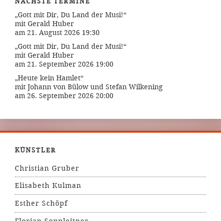
NÄCHSTE TERMINE
„Gott mit Dir, Du Land der Musi!“
mit Gerald Huber
am 21. August 2026 19:30
„Gott mit Dir, Du Land der Musi!“
mit Gerald Huber
am 21. September 2026 19:00
„Heute kein Hamlet“
mit Johann von Bülow und Stefan Wilkening
am 26. September 2026 20:00
KÜNSTLER
Christian Gruber
Elisabeth Kulman
Esther Schöpf
Florian Sonnleitner