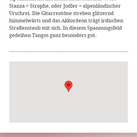
Stanza = Strophe, oder Jodler = alpenländischer
Urschrei. Die Gitarrentöne streben glitzernd
himmelwärts und das Akkordeon trägt irdischen
Straßenstaub mit sich. In diesem Spannungsfeld
gedeihen Tangos ganz besonders gut.