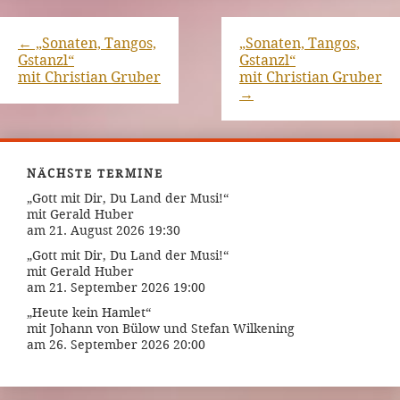
←
„Sonaten, Tangos,
„Sonaten, Tangos,
Gstanzl“
Gstanzl“
mit Christian Gruber
mit Christian Gruber
→
NÄCHSTE TERMINE
„Gott mit Dir, Du Land der Musi!“
mit Gerald Huber
am 21. August 2026 19:30
„Gott mit Dir, Du Land der Musi!“
mit Gerald Huber
am 21. September 2026 19:00
„Heute kein Hamlet“
mit Johann von Bülow und Stefan Wilkening
am 26. September 2026 20:00