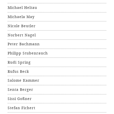
Michael Heltau
Michaela May
Nicole Beutler
Norbert Nagel
Peter Bachmann
Philipp Stubenrauch
Rudi Spring
Rufus Beck
Salome Kammer
Senta Berger
Sissi Goßner
Stefan Fichert