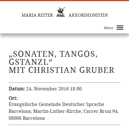
MARIA REITER
AKKORDEONISTIN
Menu
„SONATEN, TANGOS,
GSTANZL“
MIT CHRISTIAN GRUBER
Datum:
24. November 2016 18:00
Ort:
Evangelische Gemeinde Deutscher Sprache
Barcelona, Martin-Luther-Kirche, Carrer Brusi 94,
08006 Barcelona