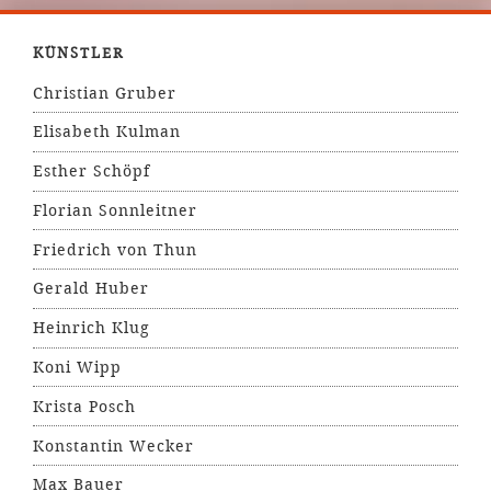
KÜNSTLER
Christian Gruber
Elisabeth Kulman
Esther Schöpf
Florian Sonnleitner
Friedrich von Thun
Gerald Huber
Heinrich Klug
Koni Wipp
Krista Posch
Konstantin Wecker
Max Bauer