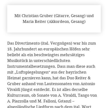
Mit Christian Gruber (Gitarre, Gesang) und
Maria Reiter (Akkordeon, Gesang)
Das Divertimento (ital. Vergnügen) war bis zum
18. Jahrhundert an europäischen Höfen sehr
beliebt als ein beschwingtes mehrsätziges
Musikstück in unterschiedlichsten
Instrumentalbesetzungen. Dass man diese auch
mit „Luftspiegelungen“ aus der bayrischen
Heimat garnieren kann, hat das Duo Reiter &
Gruber anhand von Lautensonaten von Antonio
Vivaldi jüngst entdeckt. Es ist alles derselbe
Kulturraum, ob Sonate von A. Vivaldi, Tango von
A. Piazzolla und M. Falloni, Gstanzl –
alpenländische Liedform nach dem ital. Wort