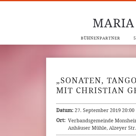
MARIA
BÜHNENPARTNER
„SONATEN, TANGO
MIT CHRISTIAN 
Datum:
27. September 2019 20:00
Ort:
Verbandsgemeinde Monshe
Anhäuser Mühle, Alzeyer Str