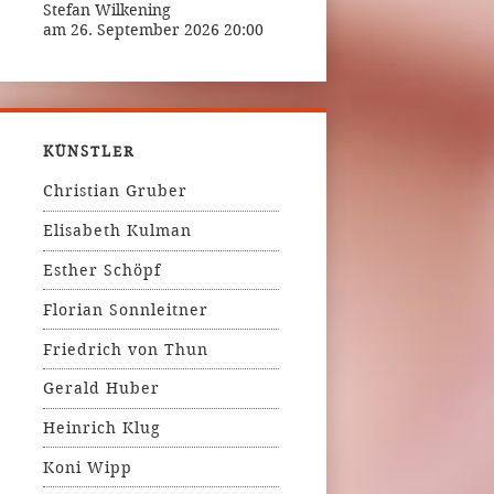
Stefan Wilkening
am 26. September 2026 20:00
KÜNSTLER
Christian Gruber
Elisabeth Kulman
Esther Schöpf
Florian Sonnleitner
Friedrich von Thun
Gerald Huber
Heinrich Klug
Koni Wipp