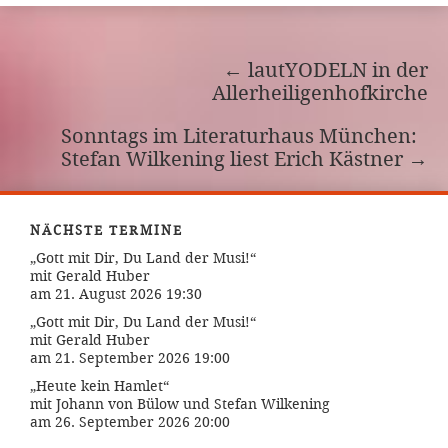
←
lautYODELN in der
Allerheiligenhofkirche
Sonntags im Literaturhaus München:
Stefan Wilkening liest Erich Kästner
→
NÄCHSTE TERMINE
„Gott mit Dir, Du Land der Musi!“
mit Gerald Huber
am 21. August 2026 19:30
„Gott mit Dir, Du Land der Musi!“
mit Gerald Huber
am 21. September 2026 19:00
„Heute kein Hamlet“
mit Johann von Bülow und Stefan Wilkening
am 26. September 2026 20:00