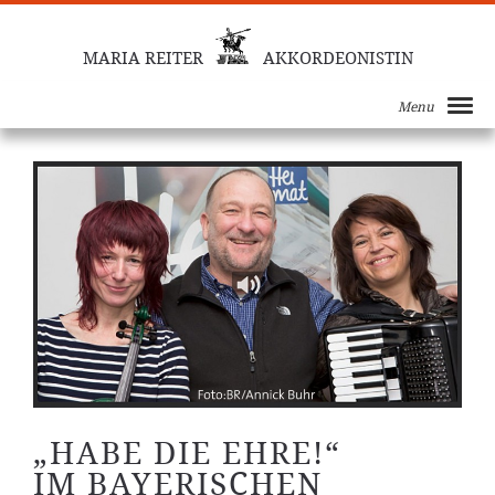
MARIA REITER
AKKORDEONISTIN
Menu
„HABE DIE EHRE!“
IM BAYERISCHEN