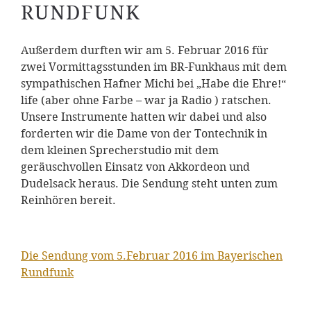
RUNDFUNK
Außerdem durften wir am 5. Februar 2016 für
zwei Vormittagsstunden im BR-Funkhaus mit dem
sympathischen Hafner Michi bei „Habe die Ehre!“
life (aber ohne Farbe – war ja Radio ) ratschen.
Unsere Instrumente hatten wir dabei und also
forderten wir die Dame von der Tontechnik in
dem kleinen Sprecherstudio mit dem
geräuschvollen Einsatz von Akkordeon und
Dudelsack heraus. Die Sendung steht unten zum
Reinhören bereit.
Die Sendung vom 5.Februar 2016 im Bayerischen
Rundfunk