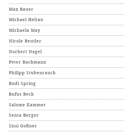
Max Bauer
Michael Heltau
Michaela May
Nicole Beutler
Norbert Nagel
Peter Bachmann
Philipp Stubenrauch
Rudi Spring
Rufus Beck
Salome Kammer
Senta Berger
Sissi Goßner