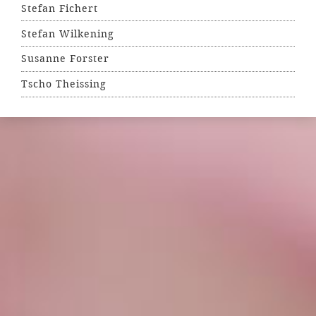
Stefan Fichert
Stefan Wilkening
Susanne Forster
Tscho Theissing