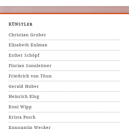
KÜNSTLER
Christian Gruber
Elisabeth Kulman
Esther Schöpf
Florian Sonnleitner
Friedrich von Thun
Gerald Huber
Heinrich Klug
Koni Wipp
Krista Posch
Konstantin Wecker