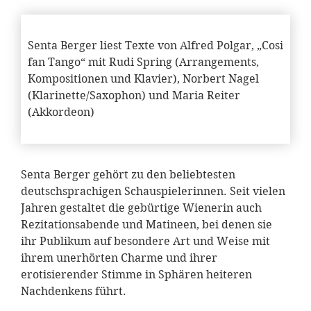
Senta Berger liest Texte von Alfred Polgar, „Cosi
fan Tango“ mit Rudi Spring (Arrangements,
Kompositionen und Klavier), Norbert Nagel
(Klarinette/Saxophon) und Maria Reiter
(Akkordeon)
Senta Berger gehört zu den beliebtesten
deutschsprachigen Schauspielerinnen. Seit vielen
Jahren gestaltet die gebürtige Wienerin auch
Rezitationsabende und Matineen, bei denen sie
ihr Publikum auf besondere Art und Weise mit
ihrem unerhörten Charme und ihrer
erotisierender Stimme in Sphären heiteren
Nachdenkens führt.