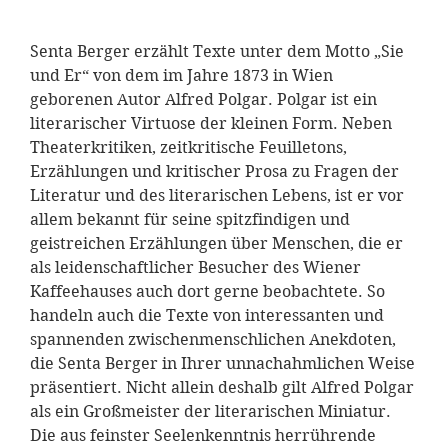
Senta Berger erzählt Texte unter dem Motto „Sie
und Er“ von dem im Jahre 1873 in Wien
geborenen Autor Alfred Polgar. Polgar ist ein
literarischer Virtuose der kleinen Form. Neben
Theaterkritiken, zeitkritische Feuilletons,
Erzählungen und kritischer Prosa zu Fragen der
Literatur und des literarischen Lebens, ist er vor
allem bekannt für seine spitzfindigen und
geistreichen Erzählungen über Menschen, die er
als leidenschaftlicher Besucher des Wiener
Kaffeehauses auch dort gerne beobachtete. So
handeln auch die Texte von interessanten und
spannenden zwischenmenschlichen Anekdoten,
die Senta Berger in Ihrer unnachahmlichen Weise
präsentiert. Nicht allein deshalb gilt Alfred Polgar
als ein Großmeister der literarischen Miniatur.
Die aus feinster Seelenkenntnis herrührende