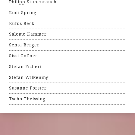
Philipp Stubenrauch
Rudi Spring
Rufus Beck
Salome Kammer
Senta Berger
Sissi Goßner
Stefan Fichert
Stefan Wilkening
Susanne Forster
Tscho Theissing