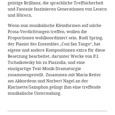
geistige Brillianz, die sprachliche Treffsicherheit
und Fantasie faszinieren Generationen von Lesern
und Hörern.
Wenn nun musikalische Kleinformen auf solche
Prosa-Verdichtungen treffen, wollen die
Proportionen wohlkoordiniert sein. Rudi Spring,
der Pianist des Ensembles „Cosi fan Tango“, hat
eigene und andere Kompositionen extra für diese
Besetzung bearbeitet, darunter Werke von P.I.
Tschaikowsky bis zu Piazzolla, und eine
einzigartige Text-Musik-Dramaturgie
zusammengestellt. Zusammen mit Maria Reiter
am Akkordeon und Norbert Nagel an der
Klarinette/Saxophon gelingt ihm eine treffende
musikalische Untermalung.