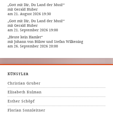
„Gott mit Dir, Du Land der Musi!“
mit Gerald Huber
am 21. August 2026 19:30
„Gott mit Dir, Du Land der Musi!“
mit Gerald Huber
am 21. September 2026 19:00
„Heute kein Hamlet“
mit Johann von Bülow und Stefan Wilkening
am 26. September 2026 20:00
KÜNSTLER
Christian Gruber
Elisabeth Kulman
Esther Schöpf
Florian Sonnleitner