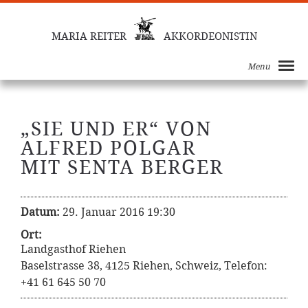
MARIA REITER
AKKORDEONISTIN
Menu
„SIE UND ER“ VON
ALFRED POLGAR
MIT SENTA BERGER
Datum:
29. Januar 2016 19:30
Ort:
Landgasthof Riehen
Baselstrasse 38, 4125 Riehen, Schweiz, Telefon:
+41 61 645 50 70