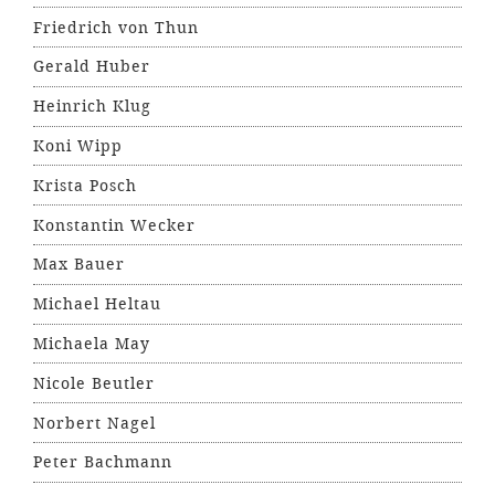
Friedrich von Thun
Gerald Huber
Heinrich Klug
Koni Wipp
Krista Posch
Konstantin Wecker
Max Bauer
Michael Heltau
Michaela May
Nicole Beutler
Norbert Nagel
Peter Bachmann