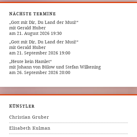
NÄCHSTE TERMINE
„Gott mit Dir, Du Land der Musi!“
mit Gerald Huber
am 21. August 2026 19:30
„Gott mit Dir, Du Land der Musi!“
mit Gerald Huber
am 21. September 2026 19:00
„Heute kein Hamlet“
mit Johann von Bülow und Stefan Wilkening
am 26. September 2026 20:00
KÜNSTLER
Christian Gruber
Elisabeth Kulman