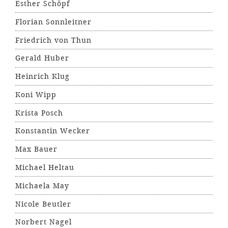
Esther Schöpf
Florian Sonnleitner
Friedrich von Thun
Gerald Huber
Heinrich Klug
Koni Wipp
Krista Posch
Konstantin Wecker
Max Bauer
Michael Heltau
Michaela May
Nicole Beutler
Norbert Nagel