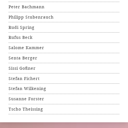
Peter Bachmann
Philipp Stubenrauch
Rudi Spring
Rufus Beck
Salome Kammer
Senta Berger
Sissi Goßner
Stefan Fichert
Stefan Wilkening
Susanne Forster
Tscho Theissing