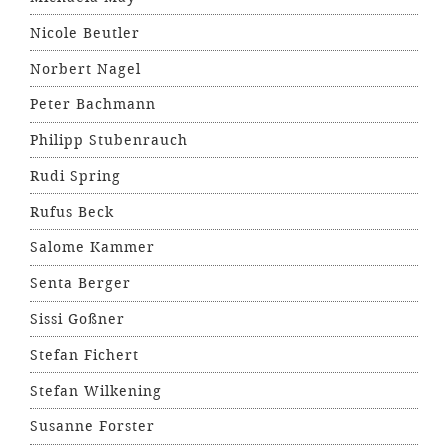
Nicole Beutler
Norbert Nagel
Peter Bachmann
Philipp Stubenrauch
Rudi Spring
Rufus Beck
Salome Kammer
Senta Berger
Sissi Goßner
Stefan Fichert
Stefan Wilkening
Susanne Forster