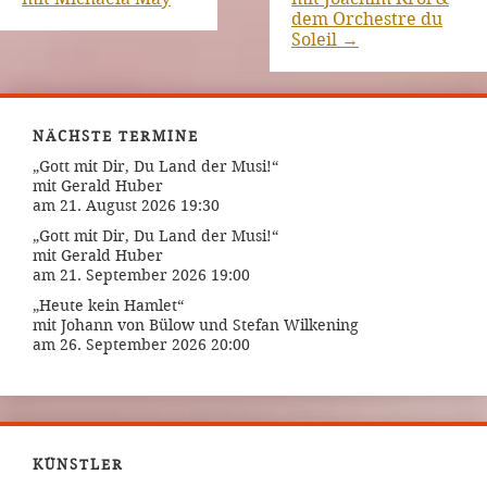
dem Orchestre du
Soleil
→
NÄCHSTE TERMINE
„Gott mit Dir, Du Land der Musi!“
mit Gerald Huber
am 21. August 2026 19:30
„Gott mit Dir, Du Land der Musi!“
mit Gerald Huber
am 21. September 2026 19:00
„Heute kein Hamlet“
mit Johann von Bülow und Stefan Wilkening
am 26. September 2026 20:00
KÜNSTLER