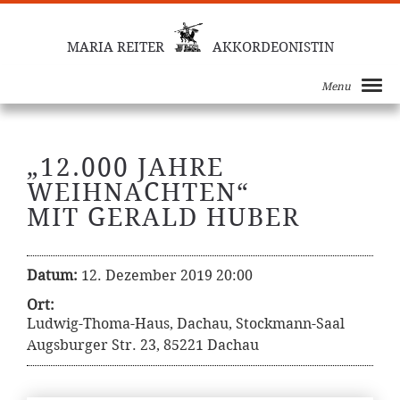
MARIA REITER
AKKORDEONISTIN
Menu
„12.000 JAHRE
WEIHNACHTEN“
MIT GERALD HUBER
Datum:
12. Dezember 2019 20:00
Ort:
Ludwig-Thoma-Haus, Dachau, Stockmann-Saal
Augsburger Str. 23, 85221 Dachau