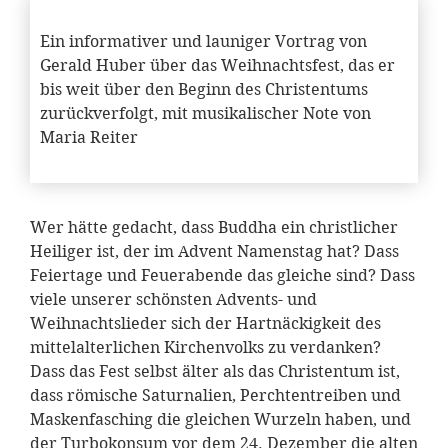
Ein informativer und launiger Vortrag von
Gerald Huber über das Weihnachtsfest, das er
bis weit über den Beginn des Christentums
zurückverfolgt, mit musikalischer Note von
Maria Reiter
Wer hätte gedacht, dass Buddha ein christlicher
Heiliger ist, der im Advent Namenstag hat? Dass
Feiertage und Feuerabende das gleiche sind? Dass
viele unserer schönsten Advents- und
Weihnachtslieder sich der Hartnäckigkeit des
mittelalterlichen Kirchenvolks zu verdanken?
Dass das Fest selbst älter als das Christentum ist,
dass römische Saturnalien, Perchtentreiben und
Maskenfasching die gleichen Wurzeln haben, und
der Turbokonsum vor dem 24. Dezember die alten