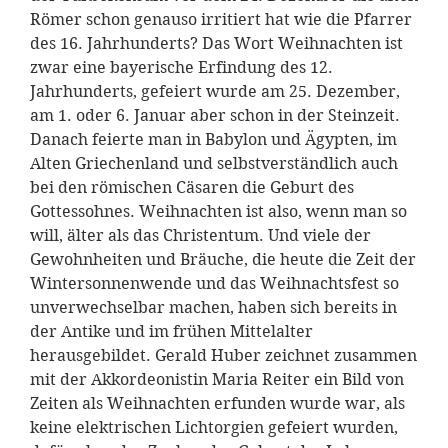
Römer schon genauso irritiert hat wie die Pfarrer
des 16. Jahrhunderts? Das Wort Weihnachten ist
zwar eine bayerische Erfindung des 12.
Jahrhunderts, gefeiert wurde am 25. Dezember,
am 1. oder 6. Januar aber schon in der Steinzeit.
Danach feierte man in Babylon und Ägypten, im
Alten Griechenland und selbstverständlich auch
bei den römischen Cäsaren die Geburt des
Gottessohnes. Weihnachten ist also, wenn man so
will, älter als das Christentum. Und viele der
Gewohnheiten und Bräuche, die heute die Zeit der
Wintersonnenwende und das Weihnachtsfest so
unverwechselbar machen, haben sich bereits in
der Antike und im frühen Mittelalter
herausgebildet. Gerald Huber zeichnet zusammen
mit der Akkordeonistin Maria Reiter ein Bild von
Zeiten als Weihnachten erfunden wurde war, als
keine elektrischen Lichtorgien gefeiert wurden,