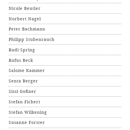
Nicole Beutler
Norbert Nagel
Peter Bachmann
Philipp Stubenrauch
Rudi Spring
Rufus Beck
Salome Kammer
Senta Berger
Sissi Goßner
Stefan Fichert
Stefan Wilkening
Susanne Forster