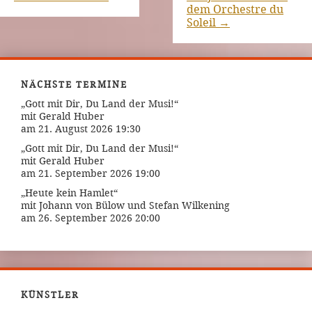
dem Orchestre du
Soleil
→
NÄCHSTE TERMINE
„Gott mit Dir, Du Land der Musi!“
mit Gerald Huber
am 21. August 2026 19:30
„Gott mit Dir, Du Land der Musi!“
mit Gerald Huber
am 21. September 2026 19:00
„Heute kein Hamlet“
mit Johann von Bülow und Stefan Wilkening
am 26. September 2026 20:00
KÜNSTLER