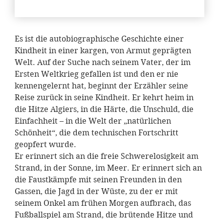
Es ist die autobiographische Geschichte einer
Kindheit in einer kargen, von Armut geprägten
Welt. Auf der Suche nach seinem Vater, der im
Ersten Weltkrieg gefallen ist und den er nie
kennengelernt hat, beginnt der Erzähler seine
Reise zurück in seine Kindheit. Er kehrt heim in
die Hitze Algiers, in die Härte, die Unschuld, die
Einfachheit – in die Welt der „natürlichen
Schönheit“, die dem technischen Fortschritt
geopfert wurde.
Er erinnert sich an die freie Schwerelosigkeit am
Strand, in der Sonne, im Meer. Er erinnert sich an
die Faustkämpfe mit seinen Freunden in den
Gassen, die Jagd in der Wüste, zu der er mit
seinem Onkel am frühen Morgen aufbrach, das
Fußballspiel am Strand, die brütende Hitze und