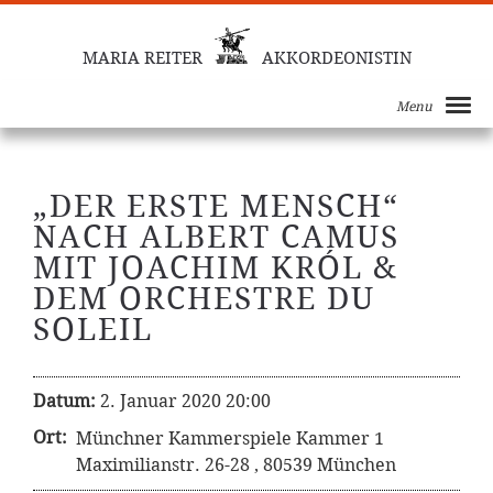
MARIA REITER
AKKORDEONISTIN
Menu
„DER ERSTE MENSCH“
NACH ALBERT CAMUS
MIT JOACHIM KRÓL &
DEM ORCHESTRE DU
SOLEIL
Datum:
2. Januar 2020 20:00
Ort:
Münchner Kammerspiele Kammer 1
Maximilianstr. 26-28 , 80539 München