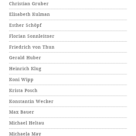
Christian Gruber
Elisabeth Kulman
Esther Schöpf
Florian Sonnleitner
Friedrich von Thun
Gerald Huber
Heinrich Klug
Koni Wipp
Krista Posch
Konstantin Wecker
Max Bauer
Michael Heltau
Michaela May