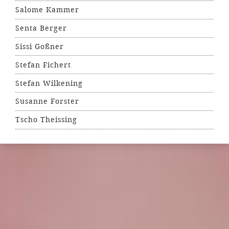
Salome Kammer
Senta Berger
Sissi Goßner
Stefan Fichert
Stefan Wilkening
Susanne Forster
Tscho Theissing