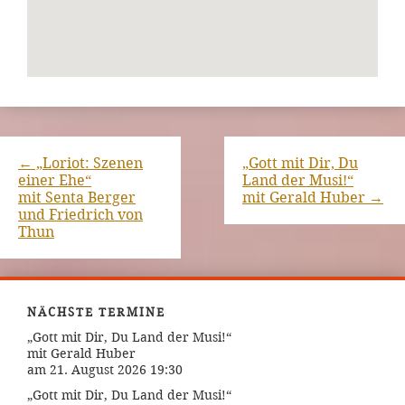
←
„Loriot: Szenen
„Gott mit Dir, Du
einer Ehe“
Land der Musi!“
mit Senta Berger
mit Gerald Huber
→
und Friedrich von
Thun
NÄCHSTE TERMINE
„Gott mit Dir, Du Land der Musi!“
mit Gerald Huber
am 21. August 2026 19:30
„Gott mit Dir, Du Land der Musi!“