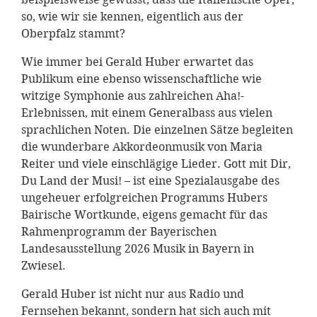
so, wie wir sie kennen, eigentlich aus der
Oberpfalz stammt?
Wie immer bei Gerald Huber erwartet das
Publikum eine ebenso wissenschaftliche wie
witzige Symphonie aus zahlreichen Aha!-
Erlebnissen, mit einem Generalbass aus vielen
sprachlichen Noten. Die einzelnen Sätze begleiten
die wunderbare Akkordeonmusik von Maria
Reiter und viele einschlägige Lieder. Gott mit Dir,
Du Land der Musi! – ist eine Spezialausgabe des
ungeheuer erfolgreichen Programms Hubers
Bairische Wortkunde, eigens gemacht für das
Rahmenprogramm der Bayerischen
Landesausstellung 2026 Musik in Bayern in
Zwiesel.
Gerald Huber ist nicht nur aus Radio und
Fernsehen bekannt, sondern hat sich auch mit