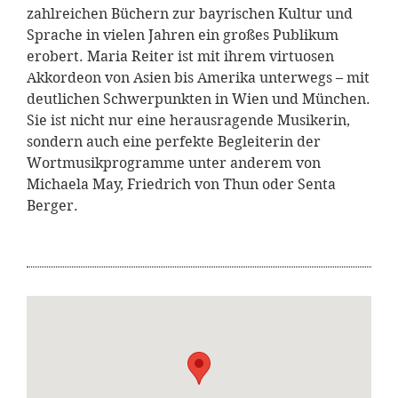
zahlreichen Büchern zur bayrischen Kultur und
Sprache in vielen Jahren ein großes Publikum
erobert. Maria Reiter ist mit ihrem virtuosen
Akkordeon von Asien bis Amerika unterwegs – mit
deutlichen Schwerpunkten in Wien und München.
Sie ist nicht nur eine herausragende Musikerin,
sondern auch eine perfekte Begleiterin der
Wortmusikprogramme unter anderem von
Michaela May, Friedrich von Thun oder Senta
Berger.