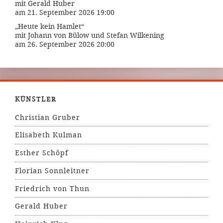
mit Gerald Huber
am 21. September 2026 19:00
„Heute kein Hamlet“
mit Johann von Bülow und Stefan Wilkening
am 26. September 2026 20:00
KÜNSTLER
Christian Gruber
Elisabeth Kulman
Esther Schöpf
Florian Sonnleitner
Friedrich von Thun
Gerald Huber