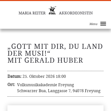
MARIA REITER
AKKORDEONISTIN
Menu
„GOTT MIT DIR, DU LAND
DER MUSI!“
MIT GERALD HUBER
Datum:
25. Oktober 2026 18:00
Ort:
Volksmusikakademie Freyung
Schwarzer Bua, Langgasse 7, 94078 Freyung