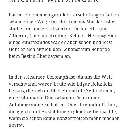
hat in seinem noch gar nicht so sehr langen Leben
schon einige Wege beschritten: als Musiker ist er
studierter und zertifizierter Hackbrett – und
Zitherer, Galeriebetreiber, Kellner, Herausgeber
eines Kunstbandes war er auch schon und jetzt
sieht er sich aktuell den Lebensraum Behörde
beim Bezirk Oberbayern an.
In der seltsamen Coronaphase, da uns die Welt
verschwand, waren Leute wie Edgar Reitz fein
heraus, die sich endlich einmal die Zeit nahmen,
eine fulminante Rückschau in Form einer
Autobiographie zu halten. Oder Freundin Esther,
die gleich fünf Ausbildungen gleichzeitig machte,
wenn sie schon keine Konzertreisen mehr machen
durfte.