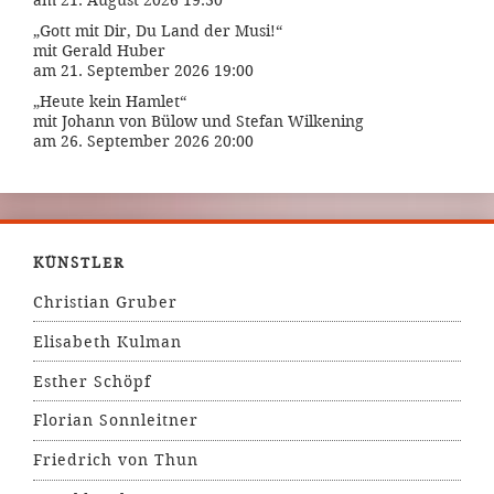
„Gott mit Dir, Du Land der Musi!“
mit Gerald Huber
am 21. September 2026 19:00
„Heute kein Hamlet“
mit Johann von Bülow und Stefan Wilkening
am 26. September 2026 20:00
KÜNSTLER
Christian Gruber
Elisabeth Kulman
Esther Schöpf
Florian Sonnleitner
Friedrich von Thun