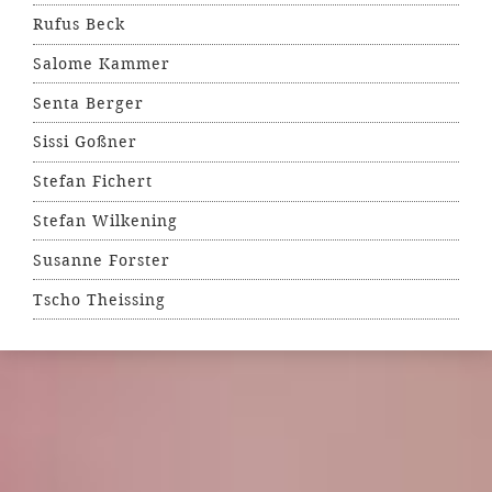
Rufus Beck
Salome Kammer
Senta Berger
Sissi Goßner
Stefan Fichert
Stefan Wilkening
Susanne Forster
Tscho Theissing