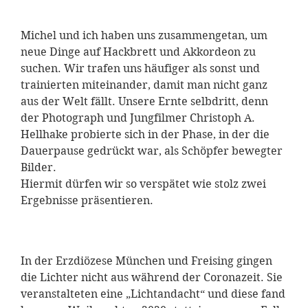
Michel und ich haben uns zusammengetan, um
neue Dinge auf Hackbrett und Akkordeon zu
suchen. Wir trafen uns häufiger als sonst und
trainierten miteinander, damit man nicht ganz
aus der Welt fällt. Unsere Ernte selbdritt, denn
der Photograph und Jungfilmer Christoph A.
Hellhake probierte sich in der Phase, in der die
Dauerpause gedrückt war, als Schöpfer bewegter
Bilder.
Hiermit dürfen wir so verspätet wie stolz zwei
Ergebnisse präsentieren.
In der Erzdiözese München und Freising gingen
die Lichter nicht aus während der Coronazeit. Sie
veranstalteten eine „Lichtandacht“ und diese fand