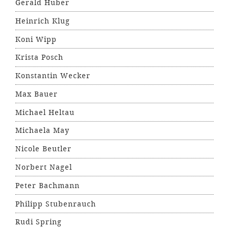
Gerald Huber
Heinrich Klug
Koni Wipp
Krista Posch
Konstantin Wecker
Max Bauer
Michael Heltau
Michaela May
Nicole Beutler
Norbert Nagel
Peter Bachmann
Philipp Stubenrauch
Rudi Spring