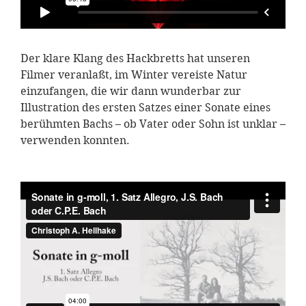
Der klare Klang des Hackbretts hat unseren
Filmer veranlaßt, im Winter vereiste Natur
einzufangen, die wir dann wunderbar zur
Illustration des ersten Satzes einer Sonate eines
berühmten Bachs – ob Vater oder Sohn ist unklar –
verwenden konnten.