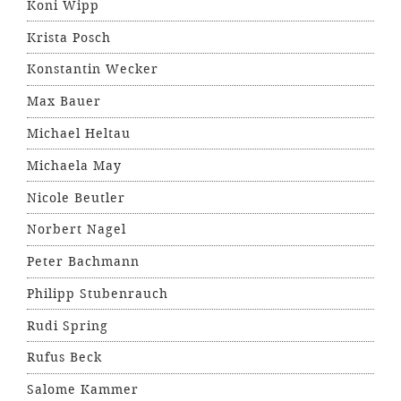
Koni Wipp
Krista Posch
Konstantin Wecker
Max Bauer
Michael Heltau
Michaela May
Nicole Beutler
Norbert Nagel
Peter Bachmann
Philipp Stubenrauch
Rudi Spring
Rufus Beck
Salome Kammer