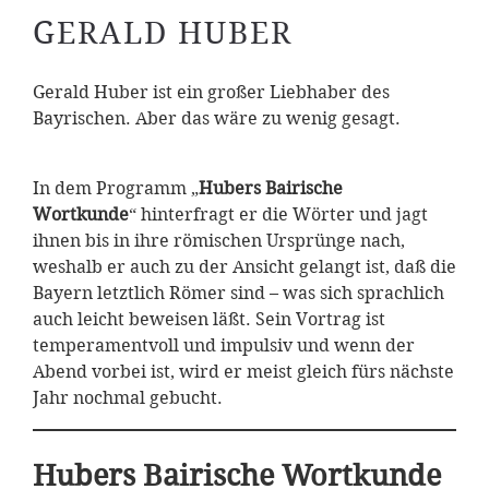
GERALD HUBER
Gerald Huber ist ein großer Liebhaber des
Bayrischen. Aber das wäre zu wenig gesagt.
In dem Programm „
Hubers Bairische
Wortkunde
“ hinterfragt er die Wörter und jagt
ihnen bis in ihre römischen Ursprünge nach,
weshalb er auch zu der Ansicht gelangt ist, daß die
Bayern letztlich Römer sind – was sich sprachlich
auch leicht beweisen läßt. Sein Vortrag ist
temperamentvoll und impulsiv und wenn der
Abend vorbei ist, wird er meist gleich fürs nächste
Jahr nochmal gebucht.
Hubers Bairische Wortkunde