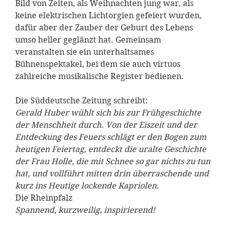
Bild von Zeiten, als Weihnachten jung war, als
keine elektrischen Lichtorgien gefeiert wurden,
dafür aber der Zauber der Geburt des Lebens
umso heller geglänzt hat. Gemeinsam
veranstalten sie ein unterhaltsames
Bühnenspektakel, bei dem sie auch virtuos
zahlreiche musikalische Register bedienen.
Die Süddeutsche Zeitung schreibt:
Gerald Huber wühlt sich bis zur Frühgeschichte
der Menschheit durch. Von der Eiszeit und der
Entdeckung des Feuers schlägt er den Bogen zum
heutigen Feiertag, entdeckt die uralte Geschichte
der Frau Holle, die mit Schnee so gar nichts zu tun
hat, und vollführt mitten drin überraschende und
kurz ins Heutige lockende Kapriolen.
Die Rheinpfalz
Spannend, kurzweilig, inspirierend!