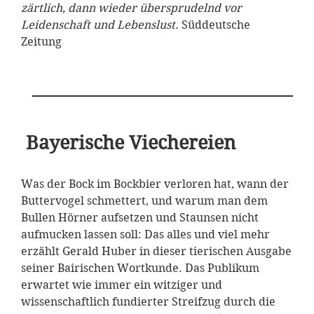
zärtlich, dann wieder übersprudelnd vor
Leidenschaft und Lebenslust.
Süddeutsche
Zeitung
Bayerische Viechereien
Was der Bock im Bockbier verloren hat, wann der
Buttervogel schmettert, und warum man dem
Bullen Hörner aufsetzen und Staunsen nicht
aufmucken lassen soll: Das alles und viel mehr
erzählt Gerald Huber in dieser tierischen Ausgabe
seiner Bairischen Wortkunde. Das Publikum
erwartet wie immer ein witziger und
wissenschaftlich fundierter Streifzug durch die