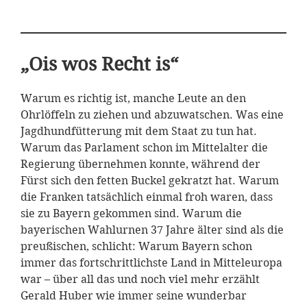
„Ois wos Recht is“
Warum es richtig ist, manche Leute an den
Ohrlöffeln zu ziehen und abzuwatschen. Was eine
Jagdhundfütterung mit dem Staat zu tun hat.
Warum das Parlament schon im Mittelalter die
Regierung übernehmen konnte, während der
Fürst sich den fetten Buckel gekratzt hat. Warum
die Franken tatsächlich einmal froh waren, dass
sie zu Bayern gekommen sind. Warum die
bayerischen Wahlurnen 37 Jahre älter sind als die
preußischen, schlicht: Warum Bayern schon
immer das fortschrittlichste Land in Mitteleuropa
war – über all das und noch viel mehr erzählt
Gerald Huber wie immer seine wunderbar