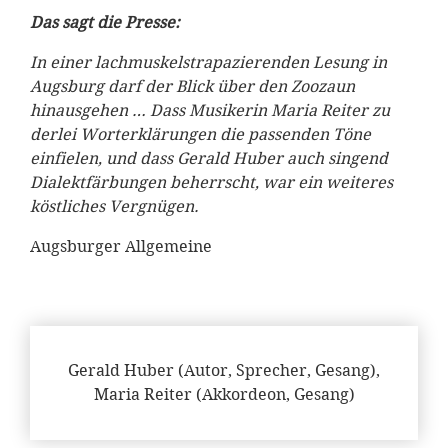
Das sagt die Presse:
In einer lachmuskelstrapazierenden Lesung in
Augsburg darf der Blick über den Zoozaun
hinausgehen … Dass Musikerin Maria Reiter zu
derlei Worterklärungen die passenden Töne
einfielen, und dass Gerald Huber auch singend
Dialektfärbungen beherrscht, war ein weiteres
köstliches Vergnügen.
Augsburger Allgemeine
Gerald Huber (Autor, Sprecher, Gesang),
Maria Reiter (Akkordeon, Gesang)