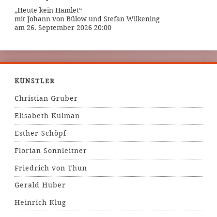
„Heute kein Hamlet“
mit Johann von Bülow und Stefan Wilkening
am 26. September 2026 20:00
KÜNSTLER
Christian Gruber
Elisabeth Kulman
Esther Schöpf
Florian Sonnleitner
Friedrich von Thun
Gerald Huber
Heinrich Klug