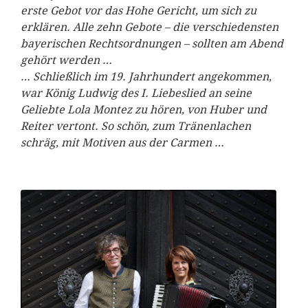
erste Gebot vor das Hohe Gericht, um sich zu
erklären. Alle zehn Gebote – die verschiedensten
bayerischen Rechtsordnungen – sollten am Abend
gehört werden …
… Schließlich im 19. Jahrhundert angekommen,
war König Ludwig des I. Liebeslied an seine
Geliebte Lola Montez zu hören, von Huber und
Reiter vertont. So schön, zum Tränenlachen
schräg, mit Motiven aus der Carmen …