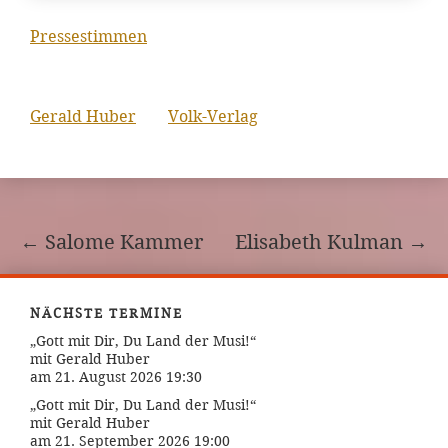
Pressestimmen
Gerald Huber
Volk-Verlag
←
Salome Kammer
Elisabeth Kulman
→
NÄCHSTE TERMINE
„Gott mit Dir, Du Land der Musi!“
mit Gerald Huber
am 21. August 2026 19:30
„Gott mit Dir, Du Land der Musi!“
mit Gerald Huber
am 21. September 2026 19:00