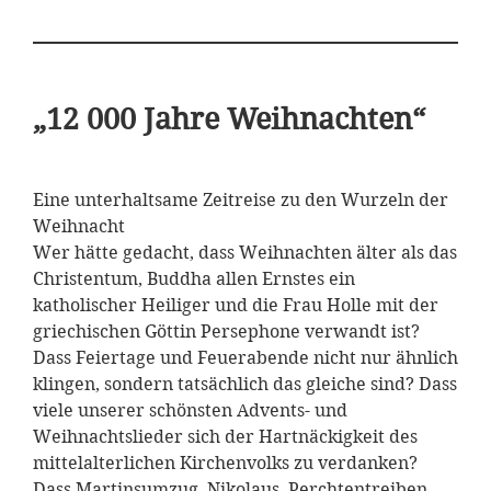
„12 000 Jahre Weihnachten“
Eine unterhaltsame Zeitreise zu den Wurzeln der
Weihnacht
Wer hätte gedacht, dass Weihnachten älter als das
Christentum, Buddha allen Ernstes ein
katholischer Heiliger und die Frau Holle mit der
griechischen Göttin Persephone verwandt ist?
Dass Feiertage und Feuerabende nicht nur ähnlich
klingen, sondern tatsächlich das gleiche sind? Dass
viele unserer schönsten Advents- und
Weihnachtslieder sich der Hartnäckigkeit des
mittelalterlichen Kirchenvolks zu verdanken?
Dass Martinsumzug, Nikolaus, Perchtentreiben