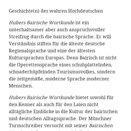
Geschichte(n) des wahren Hochdeutschen
Hubers Bairische Wortkunde
ist ein
unterhaltsamer aber auch anspruchsvoller
Streifzug durch die bairische Sprache. Er will
Verständnis stiften für die älteste deutsche
Regionalsprache und eine der ältesten
Kultursprachen Europas. Denn Bairisch ist nicht
die Operettensprache eines schuhplattelnden,
schnaderhüpfelnden Tourismusvolkes, sondern
die zeitgemäße, moderne Sprache moderner
Menschen.
Hubers Bairische Wortkunde
bietet sowohl für
den Kenner als auch für den Laien nicht
alltägliche Einblicke in die Kultur der bairischen
und deutschen Alltagssprache. Der Münchner
Turmschreiber versucht mit seiner
Bairischen