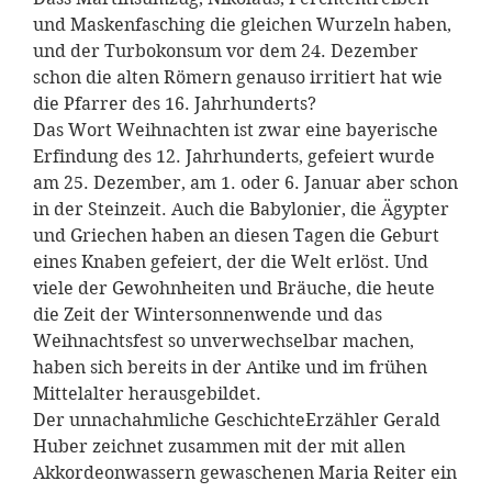
und Maskenfasching die gleichen Wurzeln haben,
und der Turbokonsum vor dem 24. Dezember
schon die alten Römern genauso irritiert hat wie
die Pfarrer des 16. Jahrhunderts?
Das Wort Weihnachten ist zwar eine bayerische
Erfindung des 12. Jahrhunderts, gefeiert wurde
am 25. Dezember, am 1. oder 6. Januar aber schon
in der Steinzeit. Auch die Babylonier, die Ägypter
und Griechen haben an diesen Tagen die Geburt
eines Knaben gefeiert, der die Welt erlöst. Und
viele der Gewohnheiten und Bräuche, die heute
die Zeit der Wintersonnenwende und das
Weihnachtsfest so unverwechselbar machen,
haben sich bereits in der Antike und im frühen
Mittelalter herausgebildet.
Der unnachahmliche GeschichteErzähler Gerald
Huber zeichnet zusammen mit der mit allen
Akkordeonwassern gewaschenen Maria Reiter ein