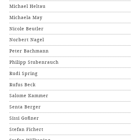
Michael Heltau
Michaela May
Nicole Beutler
Norbert Nagel
Peter Bachmann
Philipp Stubenrauch
Rudi Spring
Rufus Beck
Salome Kammer
Senta Berger
Sissi Goßner
Stefan Fichert