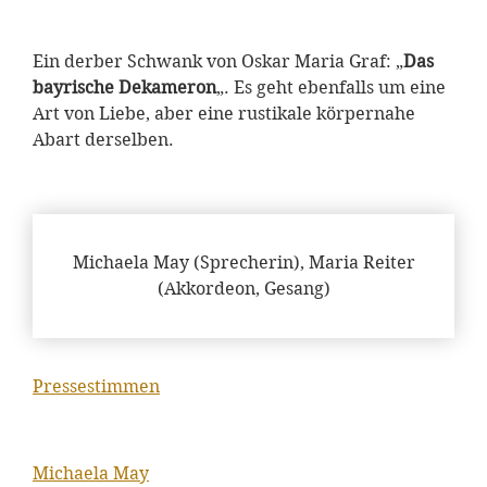
Ein derber Schwank von Oskar Maria Graf: „
Das
bayrische Dekameron
„. Es geht ebenfalls um eine
Art von Liebe, aber eine rustikale körpernahe
Abart derselben.
Michaela May (Sprecherin), Maria Reiter
(Akkordeon, Gesang)
Pressestimmen
Michaela May