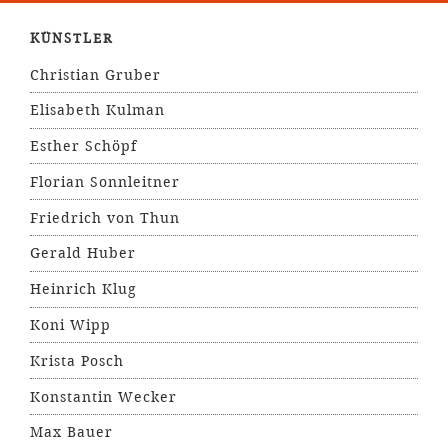
KÜNSTLER
Christian Gruber
Elisabeth Kulman
Esther Schöpf
Florian Sonnleitner
Friedrich von Thun
Gerald Huber
Heinrich Klug
Koni Wipp
Krista Posch
Konstantin Wecker
Max Bauer