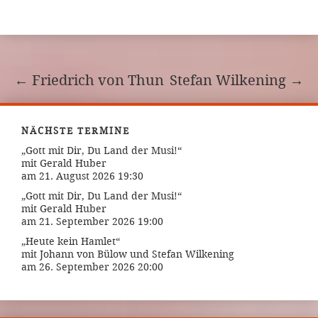
←
Friedrich von Thun
Stefan Wilkening
→
NÄCHSTE TERMINE
„Gott mit Dir, Du Land der Musi!“
mit Gerald Huber
am 21. August 2026 19:30
„Gott mit Dir, Du Land der Musi!“
mit Gerald Huber
am 21. September 2026 19:00
„Heute kein Hamlet“
mit Johann von Bülow und Stefan Wilkening
am 26. September 2026 20:00