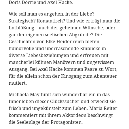
Doris Dörrie und Axel Hacke.
Wie soll man es angehen, in der Liebe?
Strategisch? Romantisch? Und wie erträgt man die
Entblößung – auch der geheimen Wünsche, oder
gar der eigenen seelischen Abgründe? Die
Geschichten von Elke Heidenreich bieten
humorvolle und überraschende Einblicke in
diverse Liebesbeziehungen und erfreuen mit
mancherlei kühnen Manövern und ungewissem
Ausgang. Bei Axel Hacke kommen Paare zu Wort,
für die allein schon der Kinogang zum Abenteuer
mutiert.
Michaela May fühlt sich wunderbar ein in das
Innenleben dieser Glückssucher und erweckt sie
frisch und ungekünstelt zum Leben. Maria Reiter
kommentiert mit ihrem Akkordeon beschwingt
die Seelenlage der Protagonisten.