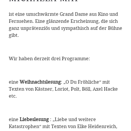
ist eine umschwärmte Grand Dame aus Kino und
Fernsehen. Eine glänzende Erscheinung, die sich
ganz unprätenziös und sympathisch auf der Bühne
gibt.
Wir haben derzeit drei Programme:
eine
Weihnachtslesung
: „O Du Fröhliche“ mit
Texten von Kästner, Loriot, Polt, Böll, Axel Hacke
etc.
eine
Liebeslesung
: „Liebe und weitere
Katastrophen“ mit Texten von Elke Heidenreich,