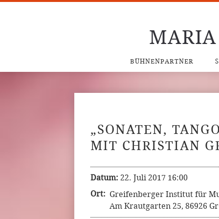
MARIA
BÜHNENPARTNER
„SONATEN, TANGO
MIT CHRISTIAN 
Datum:
22. Juli 2017 16:00
Ort:
Greifenberger Institut für 
Am Krautgarten 25, 86926 Gr