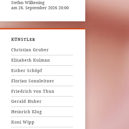
Stefan Wilkening
am 26. September 2026 20:00
KÜNSTLER
Christian Gruber
Elisabeth Kulman
Esther Schöpf
Florian Sonnleitner
Friedrich von Thun
Gerald Huber
Heinrich Klug
Koni Wipp