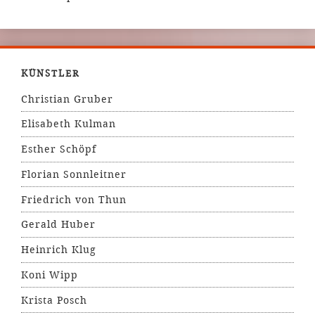
KÜNSTLER
Christian Gruber
Elisabeth Kulman
Esther Schöpf
Florian Sonnleitner
Friedrich von Thun
Gerald Huber
Heinrich Klug
Koni Wipp
Krista Posch