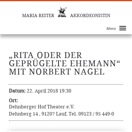
MARIA REITER
AKKORDEONISTIN
Menu
„RITA ODER DER
GEPRÜGELTE EHEMANN“
MIT NORBERT NAGEL
Datum:
22. April 2018 19:30
Ort:
Dehnberger Hof Theater e.V.
Dehnberg 14 , 91207 Lauf, Tel. 09123 / 95 449-0