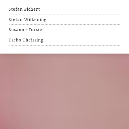
Stefan Fichert
Stefan Wilkening
Susanne Forster
Tscho Theissing