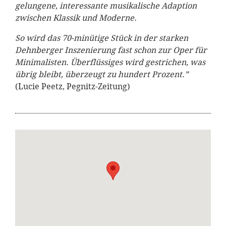
gelungene, interessante musikalische Adaption
zwischen Klassik und Moderne.
So wird das 70-minütige Stück in der starken
Dehnberger Inszenierung fast schon zur Oper für
Minimalisten. Überflüssiges wird gestrichen, was
übrig bleibt, überzeugt zu hundert Prozent.”
(Lucie Peetz, Pegnitz-Zeitung)