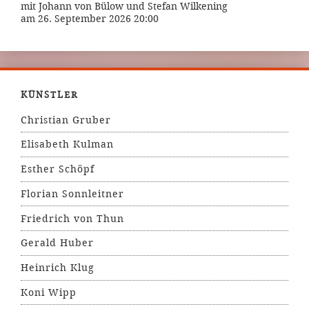
mit Johann von Bülow und Stefan Wilkening
am 26. September 2026 20:00
KÜNSTLER
Christian Gruber
Elisabeth Kulman
Esther Schöpf
Florian Sonnleitner
Friedrich von Thun
Gerald Huber
Heinrich Klug
Koni Wipp