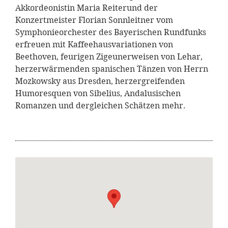
Akkordeonistin Maria Reiterund der
Konzertmeister Florian Sonnleitner vom
Symphonieorchester des Bayerischen Rundfunks
erfreuen mit Kaffeehausvariationen von
Beethoven, feurigen Zigeunerweisen von Lehar,
herzerwärmenden spanischen Tänzen von Herrn
Mozkowsky aus Dresden, herzergreifenden
Humoresquen von Sibelius, Andalusischen
Romanzen und dergleichen Schätzen mehr.