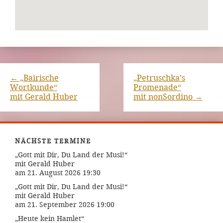
←
„Bairische
„Petruschka’s
Wortkunde“
Promenade“
mit Gerald Huber
mit nonSordino
→
NÄCHSTE TERMINE
„Gott mit Dir, Du Land der Musi!“
mit Gerald Huber
am 21. August 2026 19:30
„Gott mit Dir, Du Land der Musi!“
mit Gerald Huber
am 21. September 2026 19:00
„Heute kein Hamlet“