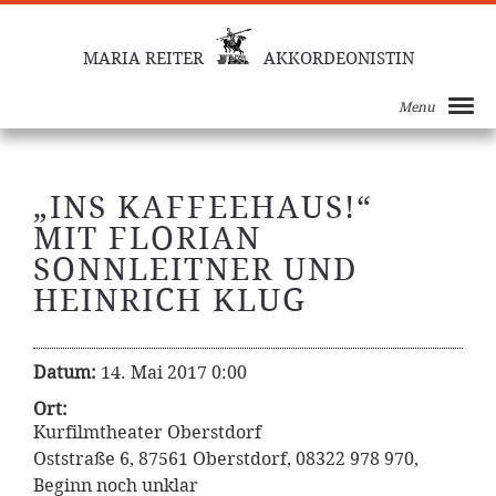
MARIA REITER
AKKORDEONISTIN
Menu
„INS KAFFEEHAUS!“
MIT FLORIAN
SONNLEITNER UND
HEINRICH KLUG
Datum:
14. Mai 2017 0:00
Ort:
Kurfilmtheater Oberstdorf
Oststraße 6, 87561 Oberstdorf, 08322 978 970,
Beginn noch unklar