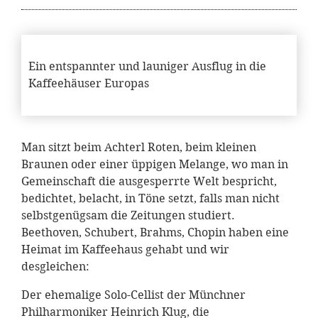
Ein entspannter und launiger Ausflug in die
Kaffeehäuser Europas
Man sitzt beim Achterl Roten, beim kleinen
Braunen oder einer üppigen Melange, wo man in
Gemeinschaft die ausgesperrte Welt bespricht,
bedichtet, belacht, in Töne setzt, falls man nicht
selbstgenügsam die Zeitungen studiert.
Beethoven, Schubert, Brahms, Chopin haben eine
Heimat im Kaffeehaus gehabt und wir
desgleichen:
Der ehemalige Solo-Cellist der Münchner
Philharmoniker Heinrich Klug, die