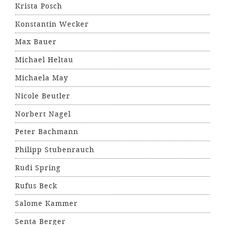
Krista Posch
Konstantin Wecker
Max Bauer
Michael Heltau
Michaela May
Nicole Beutler
Norbert Nagel
Peter Bachmann
Philipp Stubenrauch
Rudi Spring
Rufus Beck
Salome Kammer
Senta Berger